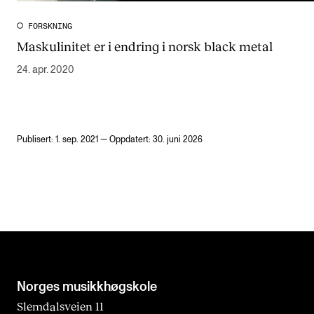
FORSKNING
Maskulinitet er i endring i norsk black metal
24. apr. 2020
Publisert: 1. sep. 2021 — Oppdatert: 30. juni 2026
Norges musikk­høgskole
Slemdalsveien 11