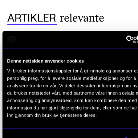
relevante
ARTIKLER
Denne nettsiden anvender cookies
Vi bruker informasjonskapsler for å gi innhold og annonser et
personlig preg, for å levere sosiale mediefunksjoner og for å
analysere trafikken vår. Vi deler dessuten informasjon om h
du bruker nettstedet vårt, med partnerne våre innen sosiale 
annonsering og analysearbeid, som kan kombinere den med
informasjon du har gjort tilgjengelig for dem, eller som de ha
inn gjennom din bruk av tjenestene deres.