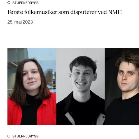
STJERNEDRYSS
Første folkemusiker som disputerer ved NMH
25. mai 2023
STJERNEDRYSS