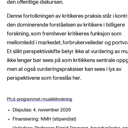
den offentlige diskursen.
Denne fortolkningen av kritikeres praksis står i kontra
den dominerende forståelsen av kritikere i tidligere
forskning, som fremhever kritikeres funksjon som
mellomledd i markedet, forbrukerveileder og portvok
Et slikt perspektivskifte betyr ikke at vurdering av m
ikke lenger bør sees på som kritikkens sentrale opp
men at også vurderingspraksiser kan sees i lys av
perspektivene som foreslås her.
Ph.d.-programmet i musikkforskning
Disputas: 4. november 2026
Finansiering: NMH (stipendiat)