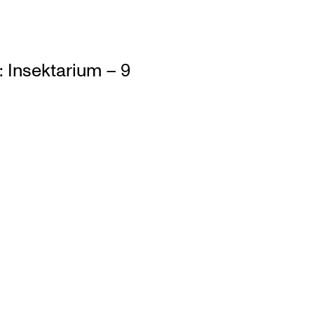
 Insektarium – 9