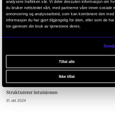
analysere trafikken vår. Vi deler dessuten informasjon om h
du bruker nettstedet vårt, med partnerne våre innen sosiale 
annonsering og analysearbeid, som kan kombinere den med
informasjon du har gjort tilgjengelig for dem, eller som de ha
inn gjennom din bruk av tjenestene deres.
Detalj
Tillat alle
Ikke tillat
HISTORIE
Strukturerer intuisjonen
31. okt. 2024