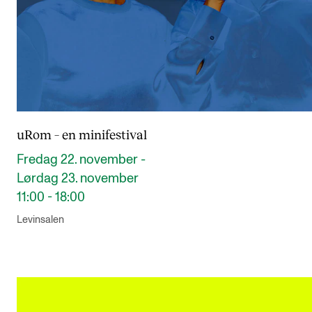
uRom – en minifestival
Fredag 22. november -
Lørdag 23. november
11:00 - 18:00
Levinsalen