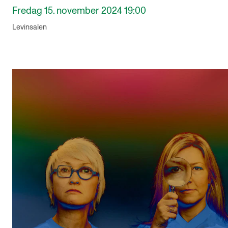
Fredag 15. november 2024 19:00
Levinsalen