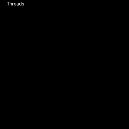
Threads