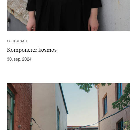
HISTORIE
Komponerer kosmos
30. sep. 2024