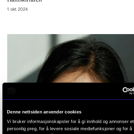
1. okt. 2024
Denne nettsiden anvender cookies
Vi bruker informasjonskapsler for å gi innhold og annonser et
personlig preg, for å levere sosiale mediefunksjoner og for å