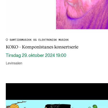
SAMTIDSMUSIKK OG ELEKTRONISK MUSIKK
KOKO – Komponistanes konsertserie
Tirsdag 29. oktober 2024 19:00
Levinsalen