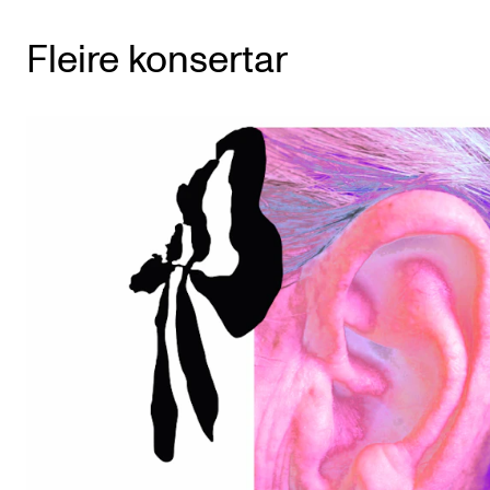
Fleire konsertar