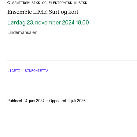
SAMTIDSMUSIKK OG ELEKTRONISK MUSIKK
Ensemble LIME: Surt og kort
Lørdag 23. november 2024 18:00
Lindemansalen
LIGETI
SINFONIETTA
Publisert: 14. juni 2024 — Oppdatert: 1. juli 2026