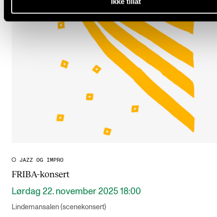
Ikke tillat
JAZZ OG IMPRO
FRIBA-konsert
Lørdag 22. november 2025 18:00
Lindemansalen (scenekonsert)