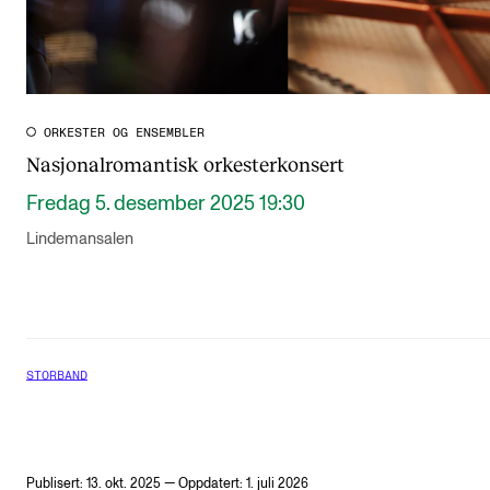
ORKESTER OG ENSEMBLER
Nasjonalromantisk orkesterkonsert
Fredag 5. desember 2025 19:30
Lindemansalen
STORBAND
Publisert: 13. okt. 2025 — Oppdatert: 1. juli 2026