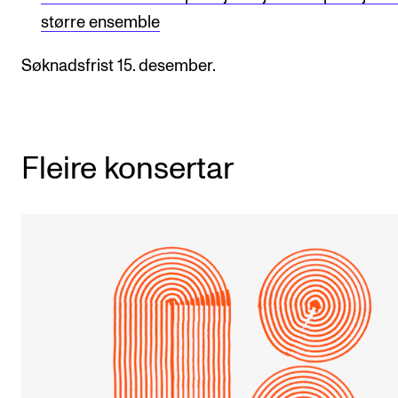
større ensemble
Søknadsfrist 15. desember.
Fleire konsertar