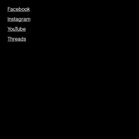
Facebook
Instagram
YouTube
Threads