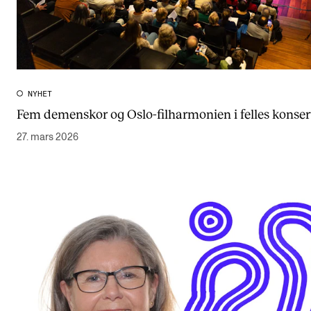
NYHET
Fem demenskor og Oslo-filharmonien i felles konser
27. mars 2026