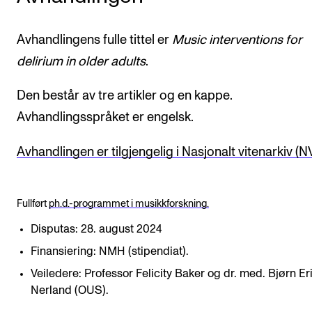
Avhandlingens fulle tittel er
Music interventions for
delirium in older adults
.
Den består av tre artikler og en kappe.
Avhandlingsspråket er engelsk.
Avhandlingen er tilgjengelig i Nasjonalt vitenarkiv (N
Fullført
ph.d.-programmet i musikkforskning.
Disputas: 28. august 2024
Finansiering: NMH (stipendiat).
Veiledere: Professor Felicity Baker og dr. med. Bjørn Er
Nerland (OUS).