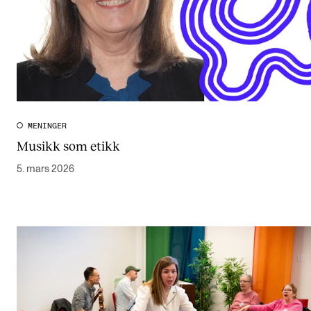
MENINGER
Musikk som etikk
5. mars 2026