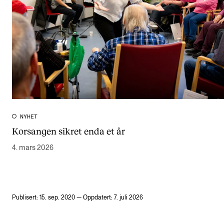
NYHET
Korsangen sikret enda et år
4. mars 2026
Publisert: 15. sep. 2020 — Oppdatert: 7. juli 2026