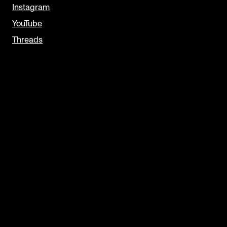
Instagram
YouTube
Threads