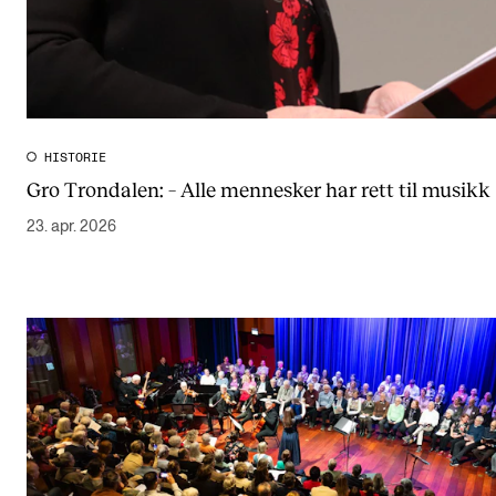
HISTORIE
Gro Trondalen: – Alle mennesker har rett til musikk
23. apr. 2026