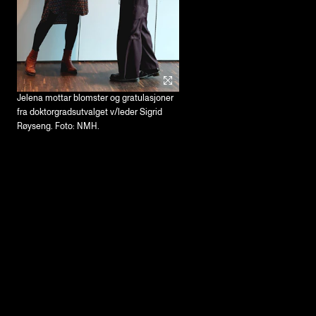
Jelena mottar blomster og gratulasjoner
fra doktorgradsutvalget v/leder Sigrid
Røyseng. Foto: NMH.