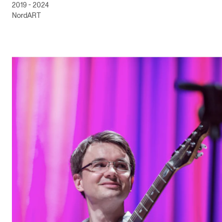
2019 - 2024
NordART