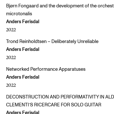
Bjørn Fongaard and the development of the orchest
microtonalis
Anders Førisdal
2022
Trond Reinholdtsen – Deliberately Unreliable
Anders Førisdal
2022
Networked Performance Apparatuses
Anders Førisdal
2022
DECONSTRUCTION AND PERFORMATIVITY IN AL
CLEMENTI’S RICERCARE FOR SOLO GUITAR
Anders Førisdal