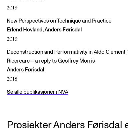
2019
New Perspectives on Technique and Practice
Erlend Hovland, Anders Førisdal
2019
Deconstruction and Performativity in Aldo Clementi’
Ricercare – a reply to Geoffrey Morris
Anders Førisdal
2018
Se alle publikasjoner i NVA
Prosjekter Anders Førisdal 