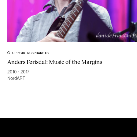
OPPFØRINGSPRAKSIS
Anders Førisdal: Music of the Margins
2010 - 2017
NordART