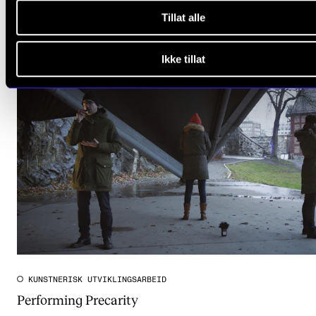
2018 - 2024
Tillat alle
Ikke tillat
KUNSTNERISK UTVIKLINGSARBEID
Performing Precarity