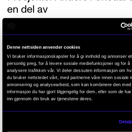
en del av
Denne nettsiden anvender cookies
Vi bruker informasjonskapsler for å gi innhold og annonser et
personlig preg, for å levere sosiale mediefunksjoner og for å
analysere trafikken vår. Vi deler dessuten informasjon om h
du bruker nettstedet vårt, med partnerne våre innen sosiale 
annonsering og analysearbeid, som kan kombinere den med
informasjon du har gjort tilgjengelig for dem, eller som de ha
inn gjennom din bruk av tjenestene deres.
Detalj
Musikkhøgskolens historieprosjekt