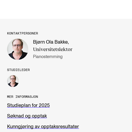
KONTAKTPERSONER
Bjørn Ola Bakke
,
Universitetslektor
Pianostemming
STUDIELEDER
MER INFORMASJON
Studieplan for 2025
Søknad og opptak
Kunngjøring av opptaksresultater