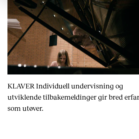
KLAVER
Individuell undervisning og
utviklende tilbakemeldinger gir bred erfa
som utøver.