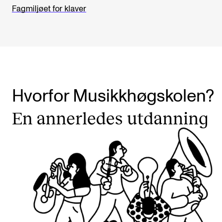
Fagmiljøet for klaver
Hvorfor Musikkhøgskolen?
En annerledes utdanning