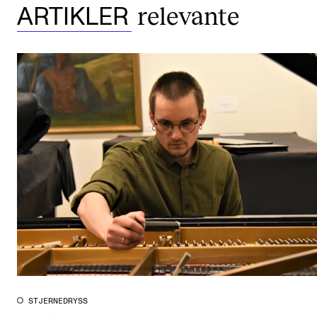
relevante
ARTIKLER
STJERNEDRYSS