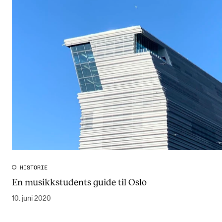
HISTORIE
En musikkstudents guide til Oslo
10. juni 2020