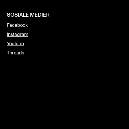
SOSIALE MEDIER
Facebook
Instagram
YouTube
Threads