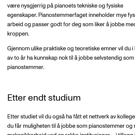
være nysgjerrig på pianoets tekniske og fysiske
egenskaper. Pianostemmerfaget inneholder mye fys
arbeid og passer godt for deg som liker å jobbe me
kroppen.
Gjennom ulike praktiske og teoretiske emner vil du i 
av to år ha kunnskap nok til å jobbe selvstendig som
pianostemmer.
Etter endt studium
Etter studiet vil du også ha fått et nettverk av kollege
du får muligheten til å jobbe som pianostemmer og