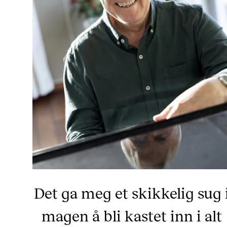
Det ga meg et skikkelig sug 
magen å bli kastet inn i alt