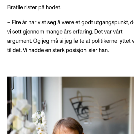
Bratlie rister på hodet.
– Fire år har vist seg å være et godt utgangspunkt, d
vi sett gjennom mange års erfaring. Det var vårt
argument. Og jeg må si jeg følte at politikerne lyttet 
til det. Vi hadde en sterk posisjon, sier han.