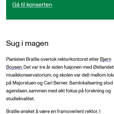
Gå til konserten
Sug i magen
Pianisten Bratlie overtok rektorkontoret etter
Bjørn
Boysen.
Det var tre år siden fusjonen med Østlandet
musikkonservatorium, og skolen var delt mellom lok
på Majorstuen og Carl Berner. Samlokalisering stod
agendaen, sammen med økt fokus på forskning og
studiekvalitet.
Bratlie ønsket å være en framoverlent rektor. I