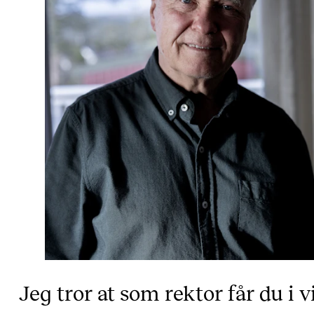
Jeg tror at som rektor får du i v