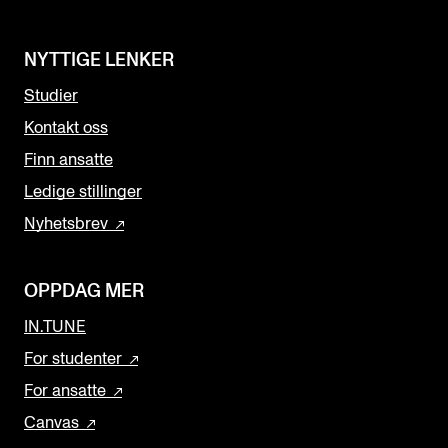
NYTTIGE LENKER
Studier
Kontakt oss
Finn ansatte
Ledige stillinger
Nyhetsbrev
OPPDAG MER
IN.TUNE
For studenter
For ansatte
Canvas