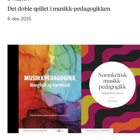
Det doble spillet i musikk-pedagogikken
8. des. 2025