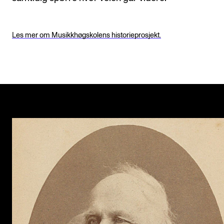
Les mer om Musikkhøgskolens historieprosjekt.