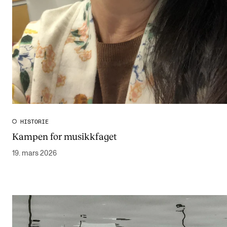
HISTORIE
Kampen for musikkfaget
19. mars 2026