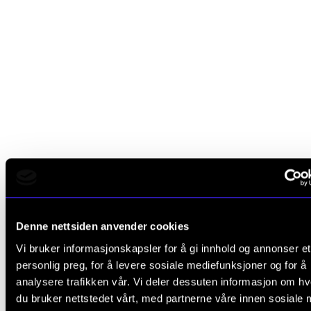
Denne nettsiden anvender cookies
Vi bruker informasjonskapsler for å gi innhold og annonser et
personlig preg, for å levere sosiale mediefunksjoner og for å
analysere trafikken vår. Vi deler dessuten informasjon om h
du bruker nettstedet vårt, med partnerne våre innen sosiale 