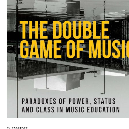
FAGSTOFF