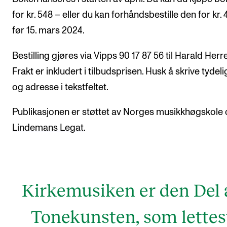
for kr. 548 – eller du kan forhåndsbestille den for kr. 
før 15. mars 2024.
Bestilling gjøres via Vipps 90 17 87 56 til Harald Herre
Frakt er inkludert i tilbudsprisen. Husk å skrive tydel
og adresse i tekstfeltet.
Publikasjonen er støttet av Norges musikkhøgskole
Lindemans Legat
.
Kirkemusiken er den Del 
Tonekunsten, som lettes