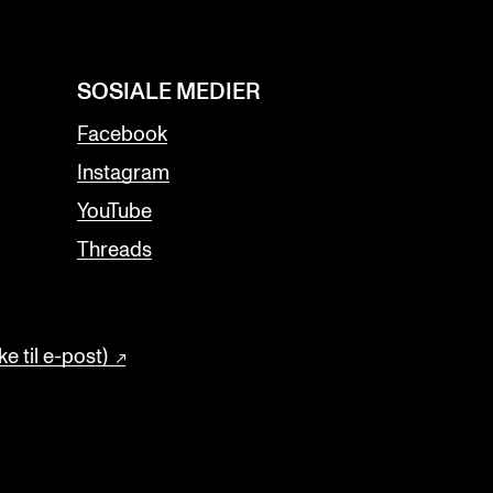
SOSIALE MEDIER
Facebook
Instagram
YouTube
Threads
e til e-post)