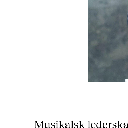
Musikalsk lederskap