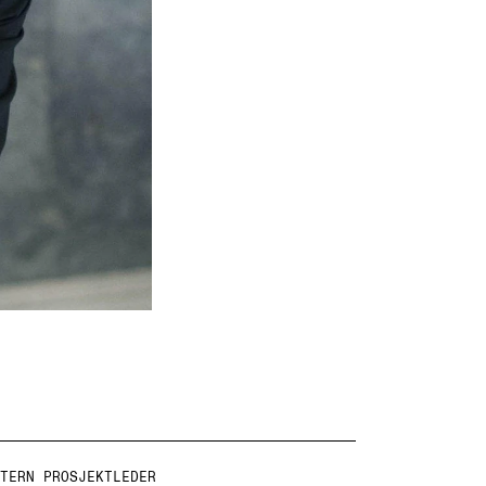
TERN PROSJEKTLEDER