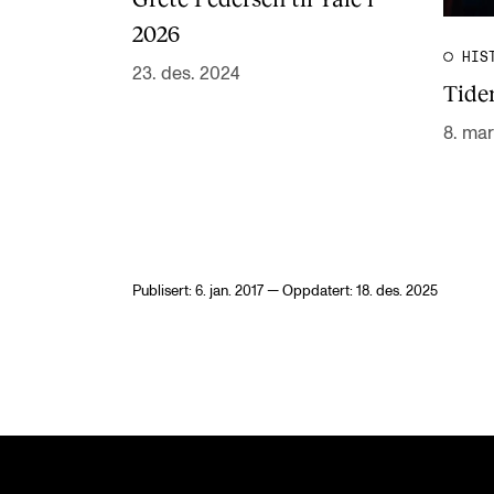
2026
HIS
23. des. 2024
Tide
8. ma
Publisert: 6. jan. 2017 — Oppdatert: 18. des. 2025