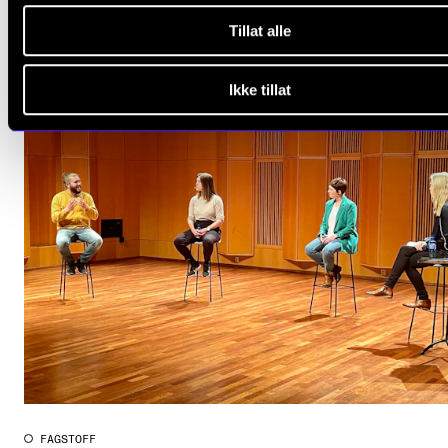
Tillat alle
Ikke tillat
FAGSTOFF