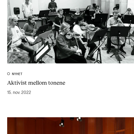
NYHET
Aktivist mellom tonene
15. nov. 2022