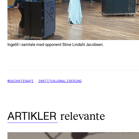
Ingelill i samtale med opponent Stine Lindahl Jacobsen.
MUSIKKTERAPI
INSTITUSJONALISERING
relevante
ARTIKLER