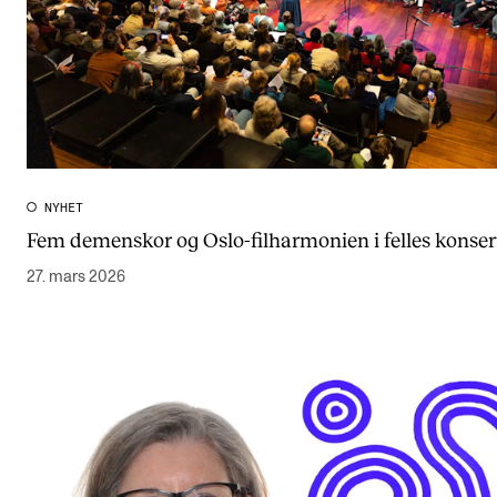
NYHET
Fem demenskor og Oslo-filharmonien i felles konser
27. mars 2026