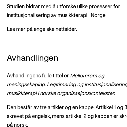
Studien bidrar med å utforske ulike prosesser for
institusjonalisering av musikkterapi i Norge.
Les mer på engelske nettsider.
Avhandlingen
Avhandlingens fulle tittel er
Mellomrom og
meningsskaping. Legitimering og institusjonaliserin
musikkterapi i norske organisasjonskontekster.
Den består av tre artikler og en kappe. Artikkel 1 og 3
skrevet på engelsk, mens artikkel 2 og kappen er sk
på norsk.