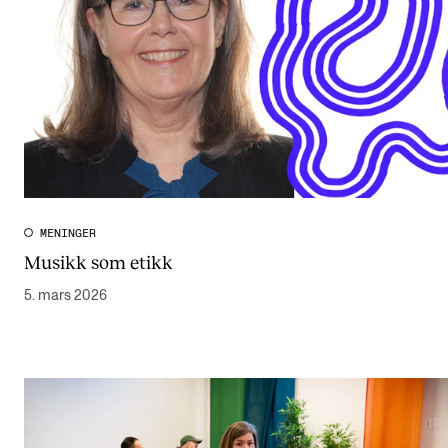
MENINGER
Musikk som etikk
5. mars 2026