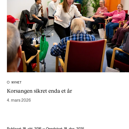
NYHET
Korsangen sikret enda et år
4. mars 2026