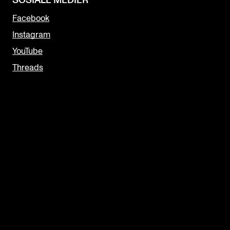
SOSIALE MEDIER
Facebook
Instagram
YouTube
Threads