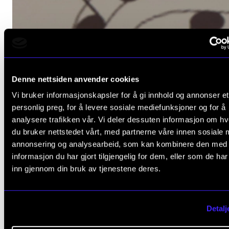
Denne nettsiden anvender cookies
Vi bruker informasjonskapsler for å gi innhold og annonser et
personlig preg, for å levere sosiale mediefunksjoner og for å
analysere trafikken vår. Vi deler dessuten informasjon om h
du bruker nettstedet vårt, med partnerne våre innen sosiale 
annonsering og analysearbeid, som kan kombinere den med
informasjon du har gjort tilgjengelig for dem, eller som de ha
inn gjennom din bruk av tjenestene deres.
Detalj