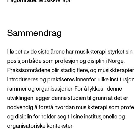
Fagområde
: Musikkterapi
Sammendrag
I løpet av de siste årene har musikkterapi styrket sin
posisjon både som profesjon og disiplin i Norge.
Praksisområdene blir stadig flere, og musikkterapie
introduseres og praktiseres innenfor ulike institusjon
rammer og organisasjoner. For å lykkes i denne
utviklingen legger denne studien til grunn at det er
nødvendig å forstå hvordan musikkterapi som profe
og disiplin forholder seg til sine institusjonelle og
organisatoriske kontekster.