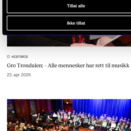
Tillat alle
Ikke tillat
HISTORIE
Gro Trondalen: – Alle mennesker har rett til musikk
23. apr. 2026