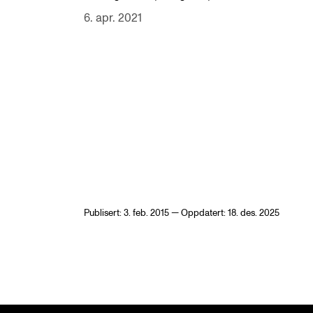
6. apr. 2021
Publisert: 3. feb. 2015 — Oppdatert: 18. des. 2025