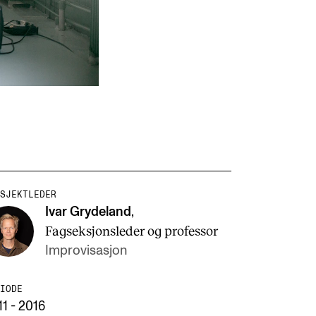
SJEKTLEDER
Ivar Grydeland
,
Fagseksjonsleder og professor
Improvisasjon
IODE
1 - 2016