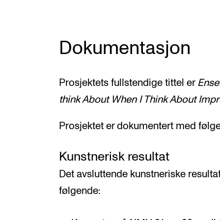
Dokumentasjon
Prosjektets fullstendige tittel er
Ense
think About When I Think About Impr
Prosjektet er dokumentert med følg
Kunstnerisk resultat
Det avsluttende kunstneriske resultat
følgende: