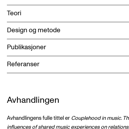
Teori
Design og metode
Publikasjoner
Referanser
Avhandlingen
Avhandlingens fulle tittel er
Couplehood in music. T
influences of shared music experiences on relations