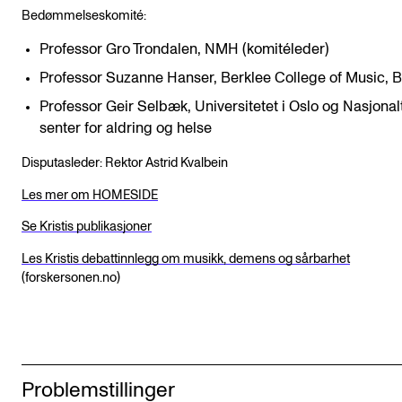
Bedømmelseskomité:
Professor Gro Trondalen, NMH (komitéleder)
Professor Suzanne Hanser, Berklee College of Music, 
Professor Geir Selbæk, Universitetet i Oslo og Nasjonal
senter for aldring og helse
Disputasleder: Rektor Astrid Kvalbein
Les mer om HOMESIDE
Se Kristis publikasjoner
Les Kristis debattinnlegg om musikk, demens og sårbarhet
(forskersonen.no)
Problemstillinger