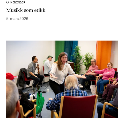
MENINGER
Musikk som etikk
5. mars 2026