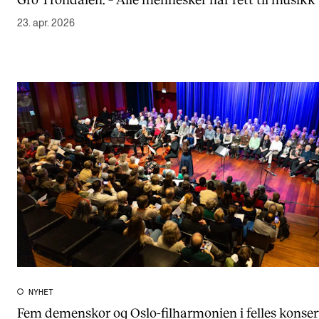
23. apr. 2026
NYHET
Fem demenskor og Oslo-filharmonien i felles konser