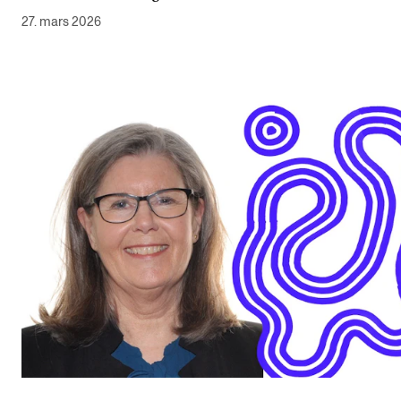
27. mars 2026