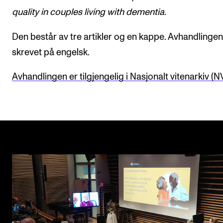
quality in couples living with dementia.
Den består av tre artikler og en kappe. Avhandlingen
skrevet på engelsk.
Avhandlingen er tilgjengelig i Nasjonalt vitenarkiv (N