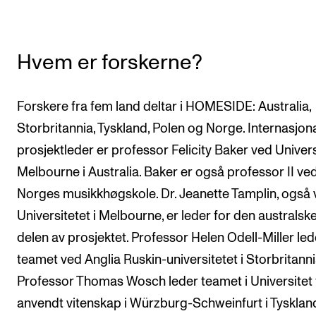
Hvem er forskerne?
Forskere fra fem land deltar i HOMESIDE: Australia,
Storbritannia, Tyskland, Polen og Norge. Internasjon
prosjektleder er professor Felicity Baker ved Universi
Melbourne i Australia. Baker er også professor II ve
Norges musikkhøgskole. Dr. Jeanette Tamplin, også
Universitetet i Melbourne, er leder for den australsk
delen av prosjektet. Professor Helen Odell-Miller led
teamet ved Anglia Ruskin-universitetet i Storbritanni
Professor Thomas Wosch leder teamet i Universitet 
anvendt vitenskap i Würzburg-Schweinfurt i Tysklan