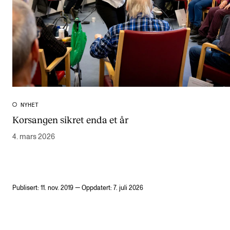
NYHET
Korsangen sikret enda et år
4. mars 2026
Publisert: 11. nov. 2019 — Oppdatert: 7. juli 2026