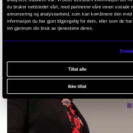
du bruker nettstedet vårt, med partnerne våre innen sosiale 
annonsering og analysearbeid, som kan kombinere den med
informasjon du har gjort tilgjengelig for dem, eller som de ha
inn gjennom din bruk av tjenestene deres.
Detalj
Tillat alle
Ikke tillat