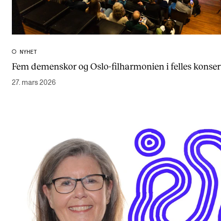
NYHET
Fem demenskor og Oslo-filharmonien i felles konser
27. mars 2026