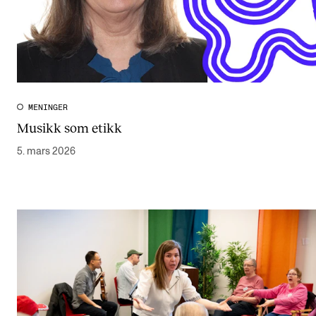
MENINGER
Musikk som etikk
5. mars 2026