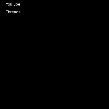
YouTube
Threads