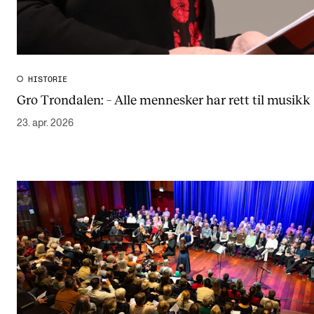
HISTORIE
Gro Trondalen: – Alle mennesker har rett til musikk
23. apr. 2026