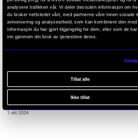
analysere trafikken vår. Vi deler dessuten informasjon om h
du bruker nettstedet vårt, med partnerne våre innen sosiale 
annonsering og analysearbeid, som kan kombinere den med
informasjon du har gjort tilgjengelig for dem, eller som de ha
inn gjennom din bruk av tjenestene deres.
Detalj
Tillat alle
HISTORIE
Ikke tillat
Hamskiftaren
1. okt. 2024