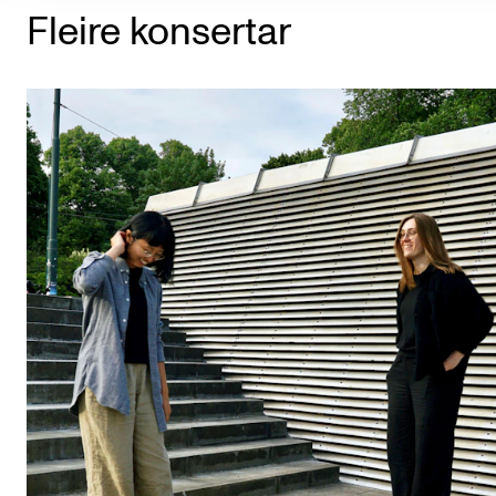
Fleire konsertar