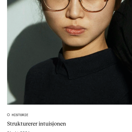
HISTORIE
Strukturerer intuisjonen