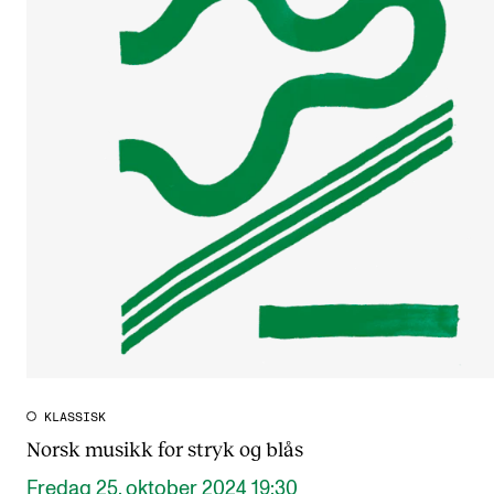
KLASSISK
Norsk musikk for stryk og blås
Fredag 25. oktober 2024 19:30