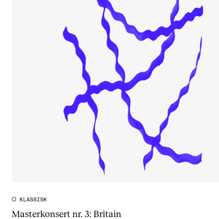
KLASSISK
Masterkonsert nr. 3: Britain