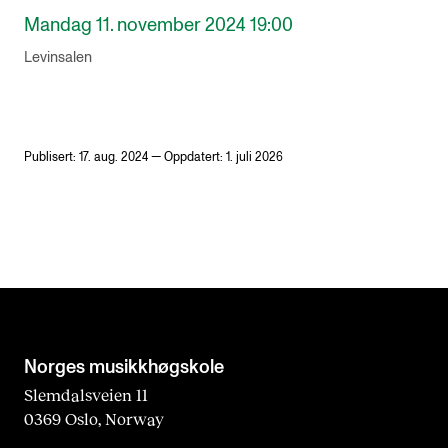
Mandag 11. november 2024 19:00
Levinsalen
Publisert: 17. aug. 2024 — Oppdatert: 1. juli 2026
Norges musikk­høgskole
Slemdalsveien 11
0369 Oslo, Norway