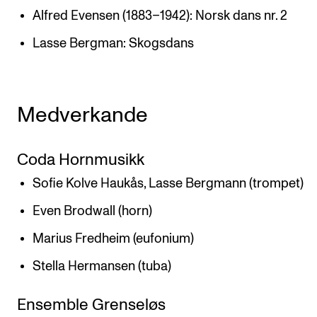
Alfred Evensen (1883–1942): Norsk dans nr. 2
Lasse Bergman: Skogsdans
Medverkande
Coda Hornmusikk
Sofie Kolve Haukås, Lasse Bergmann (trompet)
Even Brodwall (horn)
Marius Fredheim (eufonium)
Stella Hermansen (tuba)
Ensemble Grenseløs