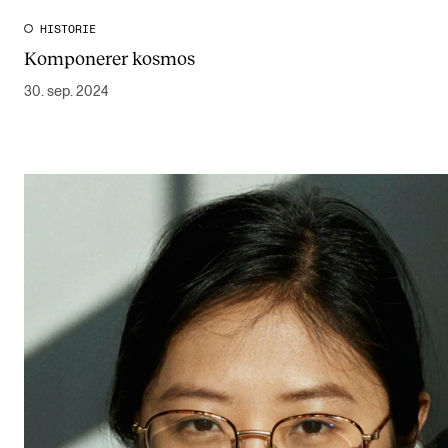
HISTORIE
Komponerer kosmos
30. sep. 2024