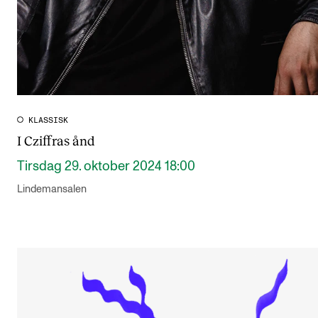
KLASSISK
I Cziffras ånd
Tirsdag 29. oktober 2024 18:00
Lindemansalen