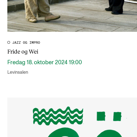
JAZZ OG IMPRO
Fride og Wei
Fredag 18. oktober 2024 19:00
Levinsalen