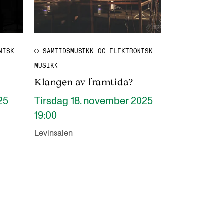
NISK
SAMTIDSMUSIKK OG ELEKTRONISK
MUSIKK
Klangen av framtida?
25
Tirsdag 18. november 2025
19:00
Levinsalen