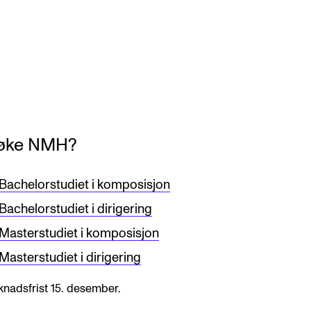
øke NMH?
Bachelorstudiet i komposisjon
Bachelorstudiet i dirigering
Masterstudiet i komposisjon
Masterstudiet i dirigering
nadsfrist 15. desember.