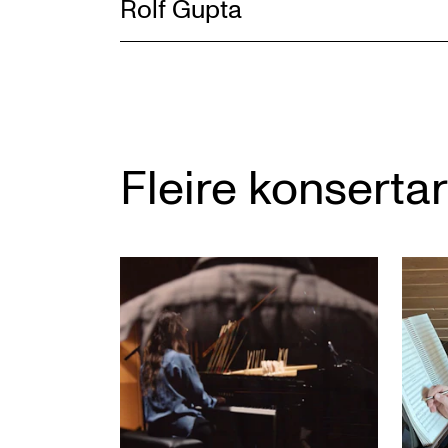
Rolf Gupta
Fleire konsertar