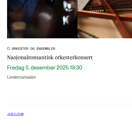
ORKESTER OG ENSEMBLER
Nasjonalromantisk orkesterkonsert
Fredag 5. desember 2025 19:30
Lindemansalen
JUBILEUM