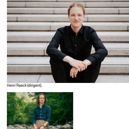
Henri Raeck (dirigent).