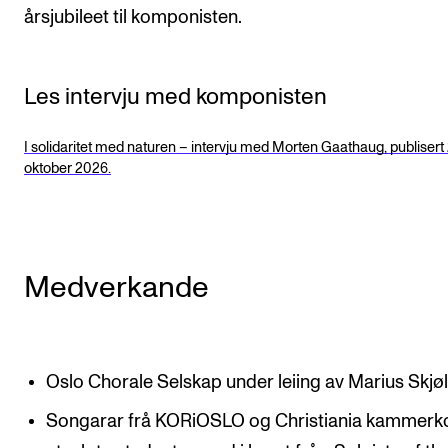
årsjubileet til komponisten.
Les intervju med komponisten
I solidaritet med naturen – intervju med Morten Gaathaug, publisert 
oktober 2026.
Medverkande
Oslo Chorale Selskap under leiing av Marius Skjø
Songarar frå KORiOSLO og Christiania kammerko