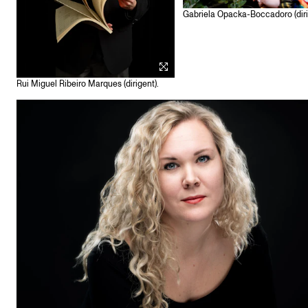
Gabriela Opacka-Boccadoro (diri
Rui Miguel Ribeiro Marques (dirigent).