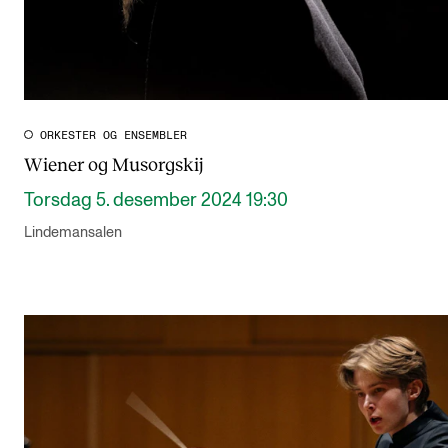
ORKESTER OG ENSEMBLER
Wiener og Musorgskij
Torsdag 5. desember 2024 19:30
Lindemansalen