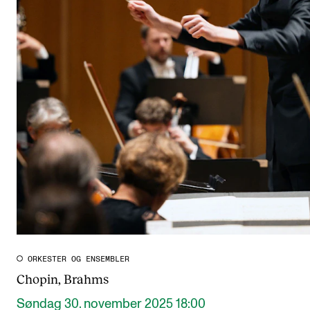
ORKESTER OG ENSEMBLER
Chopin, Brahms
Søndag 30. november 2025 18:00