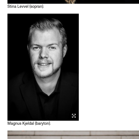
Stina Levvel (sopran).
Magnus Kjeldal (baryton).