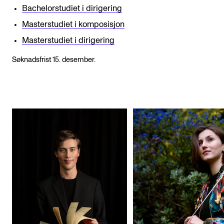
Bachelorstudiet i dirigering
Masterstudiet i komposisjon
Masterstudiet i dirigering
Søknadsfrist 15. desember.