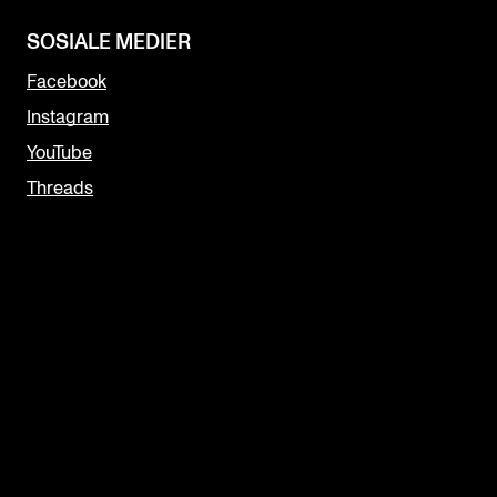
SOSIALE MEDIER
Facebook
Instagram
YouTube
Threads