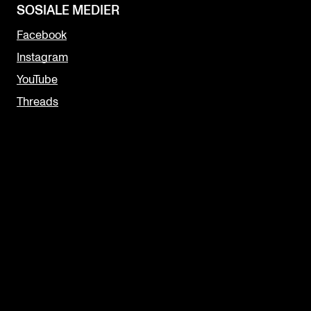
SOSIALE MEDIER
Facebook
Instagram
YouTube
Threads