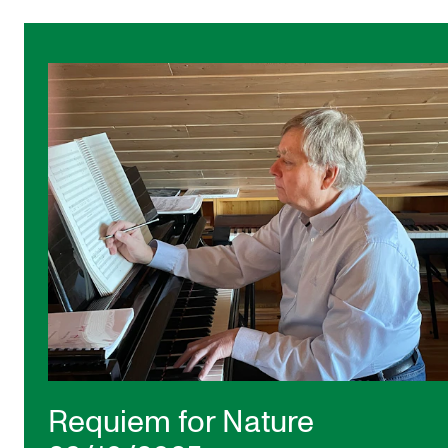
Requiem for Nature