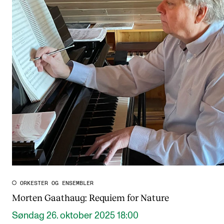
ORKESTER OG ENSEMBLER
Morten Gaathaug: Requiem for Nature
Søndag 26. oktober 2025 18:00