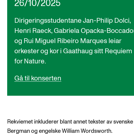
26/10/2025
Dirigeringsstudentane Jan-Philip Dolci,
Henri Raeck, Gabriela Opacka-Boccado
og Rui Miguel Ribeiro Marques leiar
orkester og kor i Gaathaug sitt Requiem
for Nature.
Gå til konserten
Rekviemet inkluderer blant annet tekster av svenske
Bergman og engelske William Wordsworth.