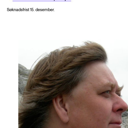
Søknadsfrist 15. desember.