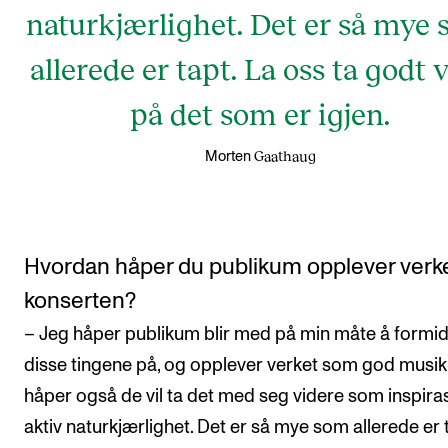
naturkjærlighet. Det er så mye
allerede er tapt. La oss ta godt 
på det som er igjen.
Gaathaug
Morten
Hvordan håper du publikum opplever verk
konserten?
– Jeg håper publikum blir med på min måte å formid
disse tingene på, og opplever verket som god musik
håper også de vil ta det med seg videre som inspirasj
aktiv naturkjærlighet. Det er så mye som allerede er 