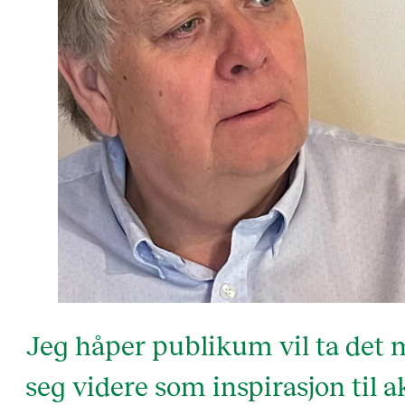
Jeg håper publikum vil ta det
seg videre som inspirasjon til a