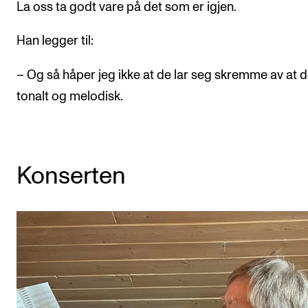
La oss ta godt vare på det som er igjen.
Han legger til:
– Og så håper jeg ikke at de lar seg skremme av at d
tonalt og melodisk.
Konserten