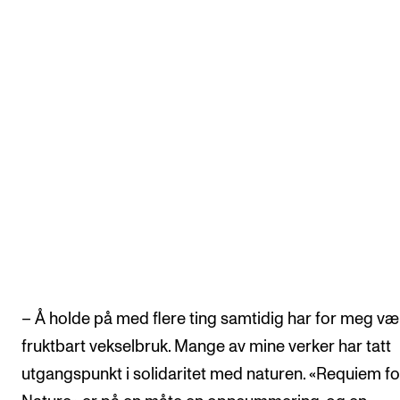
– Å holde på med flere ting samtidig har for meg vær
fruktbart vekselbruk. Mange av mine verker har tatt
utgangspunkt i solidaritet med naturen. «Requiem fo