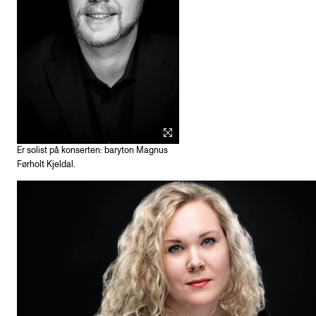
Er solist på konserten: baryton Magnus
Førholt Kjeldal.