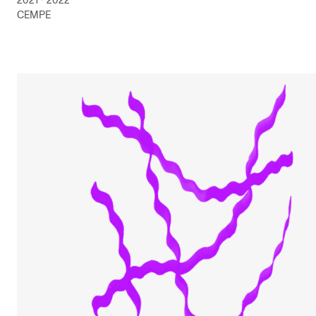
2021 - 2022
CEMPE