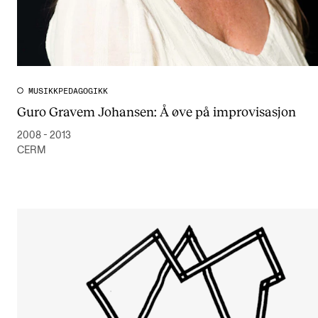
MUSIKKPEDAGOGIKK
Guro Gravem Johansen: Å øve på improvisasjon
2008 - 2013
CERM