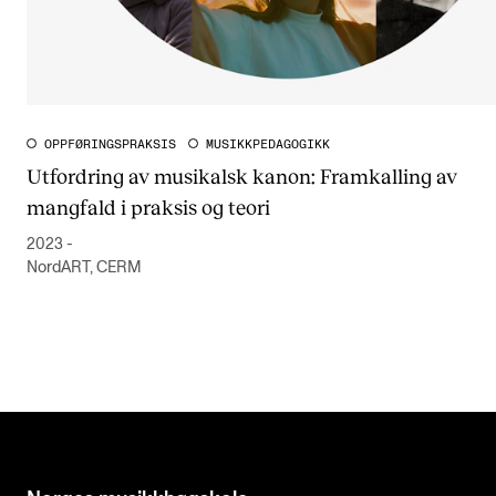
OPPFØRINGSPRAKSIS
MUSIKKPEDAGOGIKK
Utfordring av musikalsk kanon: Framkalling av
mangfald i praksis og teori
2023 -
NordART, CERM