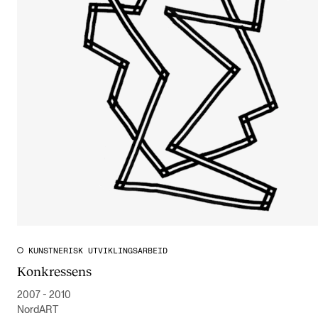
KUNSTNERISK UTVIKLINGSARBEID
Konkressens
2007 - 2010
NordART