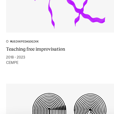
MUSIKKPEDAGOGIKK
Teaching free improvisation
2018 - 2023
CEMPE