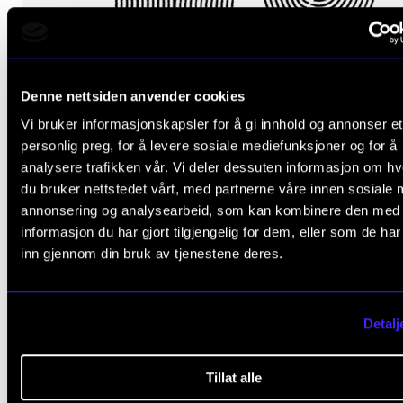
Denne nettsiden anvender cookies
Vi bruker informasjonskapsler for å gi innhold og annonser et
personlig preg, for å levere sosiale mediefunksjoner og for å
analysere trafikken vår. Vi deler dessuten informasjon om h
du bruker nettstedet vårt, med partnerne våre innen sosiale 
annonsering og analysearbeid, som kan kombinere den med
informasjon du har gjort tilgjengelig for dem, eller som de ha
inn gjennom din bruk av tjenestene deres.
Detalj
Utviklingsverksted i øving
Tillat alle
2017 - 2021
CEMPE