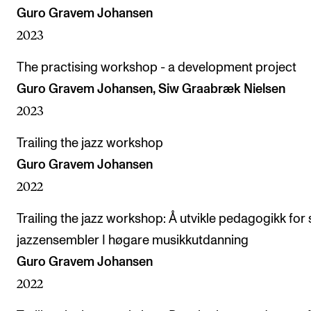
Guro Gravem Johansen
2023
The practising workshop - a development project
Guro Gravem Johansen, Siw Graabræk Nielsen
2023
Trailing the jazz workshop
Guro Gravem Johansen
2022
Trailing the jazz workshop: Å utvikle pedagogikk for 
jazzensembler I høgare musikkutdanning
Guro Gravem Johansen
2022