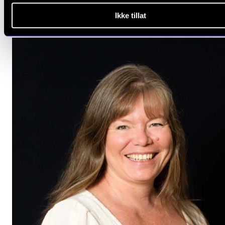
Ikke tillat