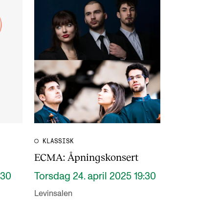
KLASSISK
ECMA: Åpningskonsert
:30
Torsdag 24. april 2025 19:30
Levinsalen