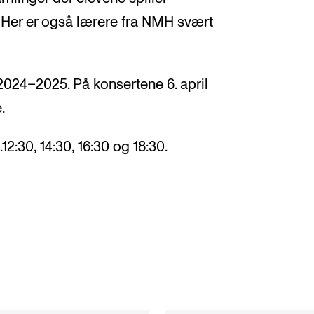
 Her er også lærere fra NMH svært
 2024–2025. På konsertene 6. april
.
.12:30, 14:30, 16:30 og 18:30.