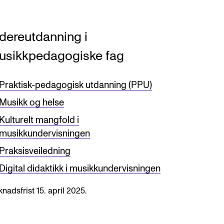
dereutdanning i
usikkpedagogiske fag
Praktisk-pedagogisk utdanning (PPU)
Musikk og helse
Kulturelt mangfold i
musikkundervisningen
Praksisveiledning
Digital didaktikk i musikkundervisningen
nadsfrist 15. april 2025.