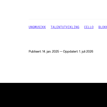
UNGMUSIKK
TALENTUTVIKLING
CELLO
BLOK
Publisert: 14. jan. 2025 — Oppdatert: 1. juli 2026