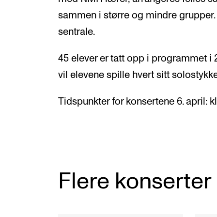
sammen i større og mindre grupper.
sentrale.
45 elever er tatt opp i programmet i
vil elevene spille hvert sitt solostykke
Tidspunkter for konsertene 6. april: kl
Flere konserter