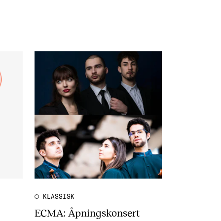
KLASSISK
ECMA: Åpningskonsert