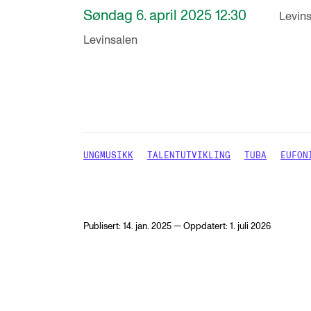
Søndag 6. april 2025 12:30
Levin
Levinsalen
UNGMUSIKK
TALENTUTVIKLING
TUBA
EUFON
Publisert: 14. jan. 2025 — Oppdatert: 1. juli 2026