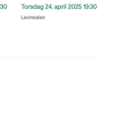
:30
Torsdag 24. april 2025 19:30
Levinsalen