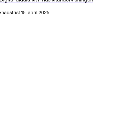
nadsfrist 15. april 2025.