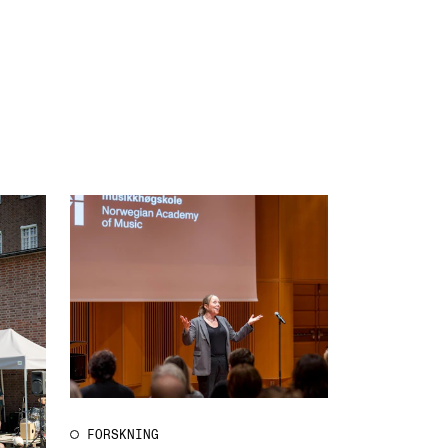
FORSKNING