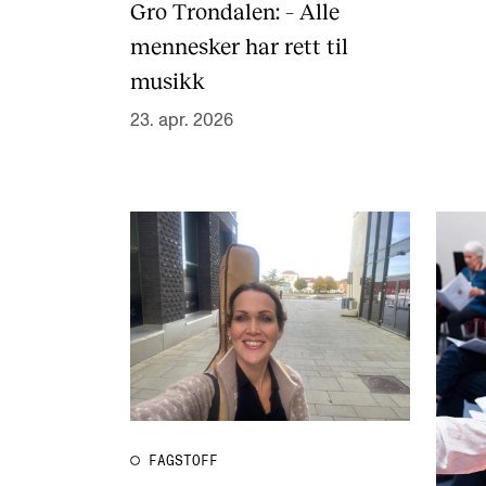
Gro Trondalen: – Alle
mennesker har rett til
musikk
23. apr. 2026
FAGSTOFF