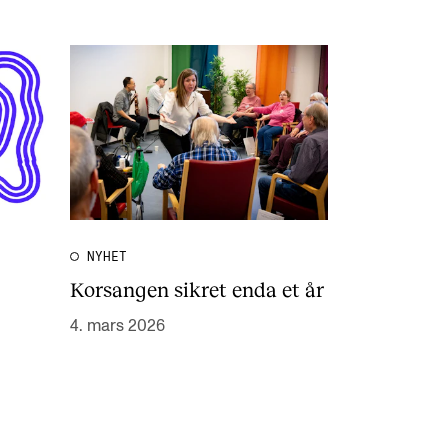
NYHET
Korsangen sikret enda et år
4. mars 2026