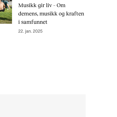
Musikk gir liv – Om
demens, musikk og kraften
i samfunnet
22. jan. 2025