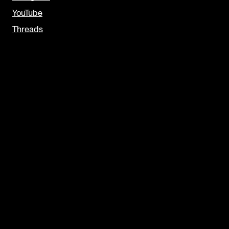
YouTube
Threads