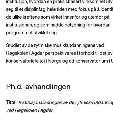
institusjon, hvordan en praksisbasert virksomhet utvi
seg til et disiplinfag, hele tiden med fokus på å identi
de ulike kreftene som virket innenfor og utenfor på
institusjonen, og som hadde betydning for hvordan
programmet utviklet seg.
Studiet av de rytmiske musikkutdanningene ved
Høgskolen i Agder perspektiveres i forhold til det øv
konservatoriefeltet i Norge og ett konservatorium i
Ph.d.-avhandlingen
Tittel:
Institusjonaliseringen av de rytmiske utdanni
ved Høgskolen i Agder.