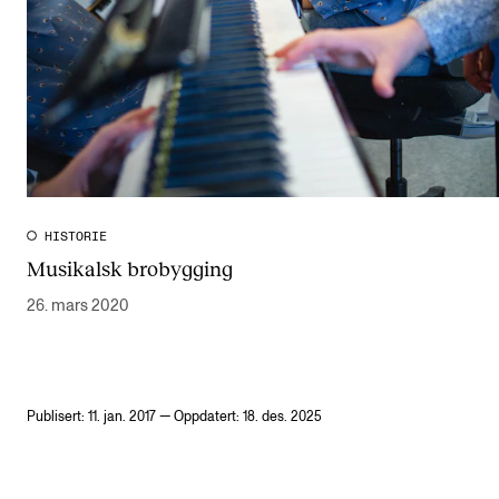
HISTORIE
Musikalsk brobygging
26. mars 2020
Publisert: 11. jan. 2017 — Oppdatert: 18. des. 2025