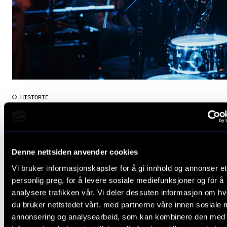
HISTORIE
Tiden mellom tiden
8. mars 2023
Denne nettsiden anvender cookies
Vi bruker informasjonskapsler for å gi innhold og annonser et
personlig preg, for å levere sosiale mediefunksjoner og for å
analysere trafikken vår. Vi deler dessuten informasjon om h
du bruker nettstedet vårt, med partnerne våre innen sosiale 
annonsering og analysearbeid, som kan kombinere den med