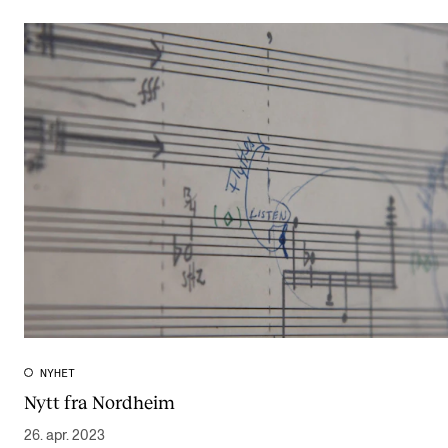
NYHET
Nytt fra Nordheim
26. apr. 2023