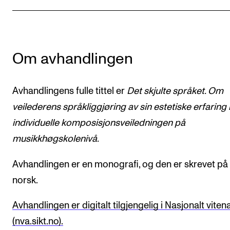
Om avhandlingen
Avhandlingens fulle tittel er
Det skjulte språket. Om
veilederens språkliggjøring av sin estetiske erfaring 
individuelle komposisjonsveiledningen på
musikkhøgskolenivå.
Avhandlingen er en monografi, og den er skrevet på
norsk.
Avhandlingen er digitalt tilgjengelig i Nasjonalt viten
(nva.sikt.no).