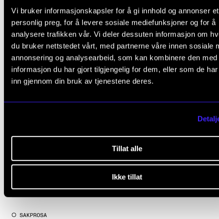
Vi bruker informasjonskapsler for å gi innhold og annonser et
personlig preg, for å levere sosiale mediefunksjoner og for å
analysere trafikken vår. Vi deler dessuten informasjon om h
du bruker nettstedet vårt, med partnerne våre innen sosiale 
annonsering og analysearbeid, som kan kombinere den med
informasjon du har gjort tilgjengelig for dem, eller som de ha
inn gjennom din bruk av tjenestene deres.
Detalj
Tillat alle
Ikke tillat
SAKPROSA