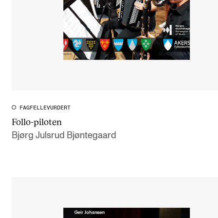
FAGFELLEVURDERT
Follo-piloten
Bjørg Julsrud Bjøntegaard