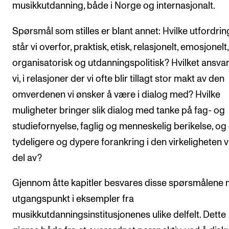
musikkutdanning, både i Norge og internasjonalt.
Spørsmål som stilles er blant annet: Hvilke utfordrin
står vi overfor, praktisk, etisk, relasjonelt, emosjonelt,
organisatorisk og utdanningspolitisk? Hvilket ansvar
vi, i relasjoner der vi ofte blir tillagt stor makt av den
omverdenen vi ønsker å være i dialog med? Hvilke
muligheter bringer slik dialog med tanke på fag- og
studiefornyelse, faglig og menneskelig berikelse, og
tydeligere og dypere forankring i den virkeligheten v
del av?
Gjennom åtte kapitler besvares disse spørsmålene
utgangspunkt i eksempler fra
musikkutdanningsinstitusjonenes ulike delfelt. Dette