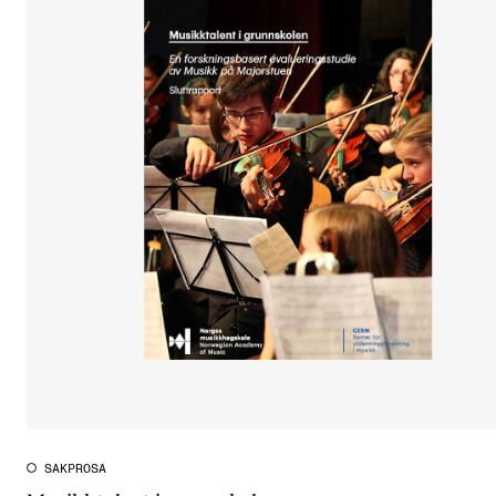
SAKPROSA