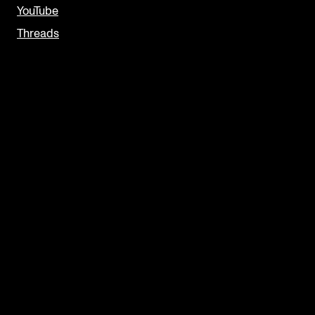
YouTube
Threads