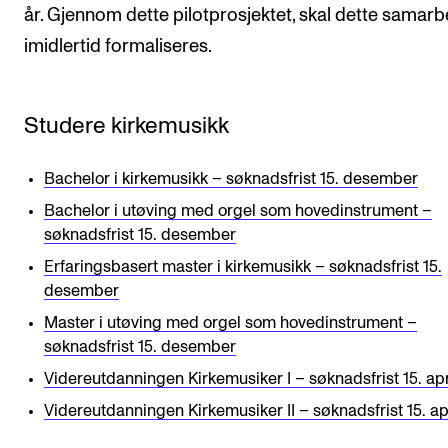
år. Gjennom dette pilotprosjektet, skal dette samarb
imidlertid formaliseres.
Studere kirkemusikk
Bachelor i kirkemusikk – søknadsfrist 15. desember
Bachelor i utøving med orgel som hovedinstrument –
søknadsfrist 15. desember
Erfaringsbasert master i kirkemusikk – søknadsfrist 15.
desember
Master i utøving med orgel som hovedinstrument –
søknadsfrist 15. desember
Videreutdanningen Kirkemusiker I – søknadsfrist 15. apr
Videreutdanningen Kirkemusiker II – søknadsfrist 15. ap