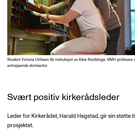
Student Victoria Ulriksen får instruksjon av Kåre Nordstoga, NMH-professor 
avtroppende domkantor.
Svært positiv kirkerådsleder
Leder for Kirkerådet, Harald Hegstad, gir sin støtte ti
prosjektet.