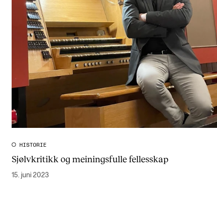
HISTORIE
Sjølvkritikk og meiningsfulle fellesskap
15. juni 2023