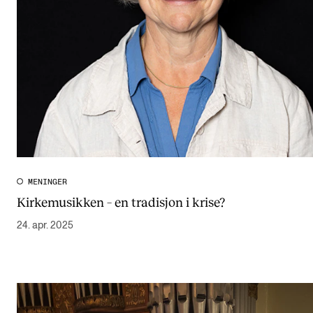
MENINGER
Kirkemusikken – en tradisjon i krise?
24. apr. 2025