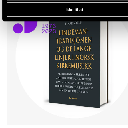
Ikke tillat