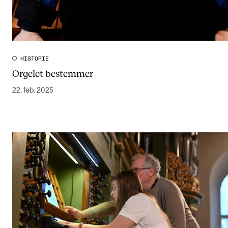
HISTORIE
Orgelet bestemmer
22. feb. 2025