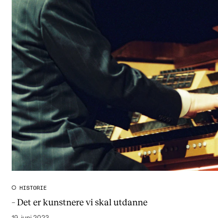
HISTORIE
– Det er kunstnere vi skal utdanne