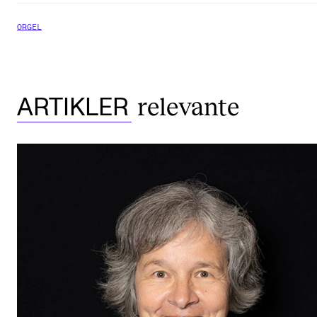
ORGEL
relevante
ARTIKLER