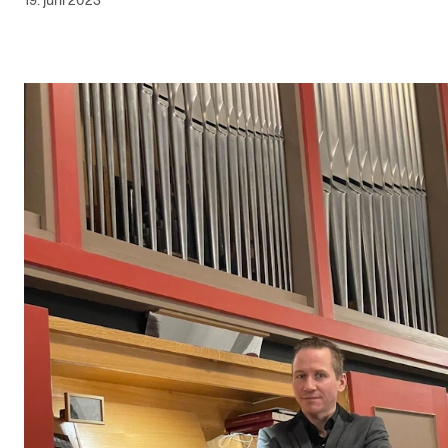
19. juni 2023