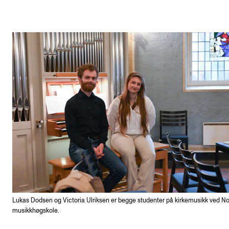
Lukas Dodsen og Victoria Ulriksen er begge studenter på kirkemusikk ved N
musikkhøgskole.