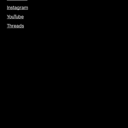
Instagram
YouTube
Threads