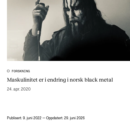
FORSKNING
Maskulinitet er i endring i norsk black metal
24. apr. 2020
Publisert: 9. juni 2022 — Oppdatert: 29. juni 2026