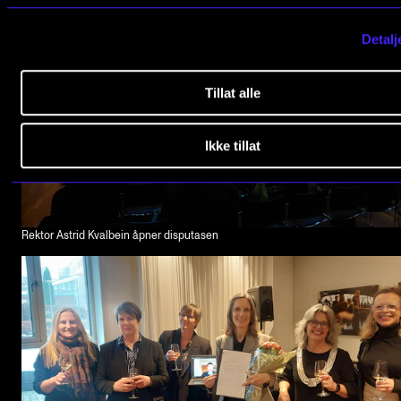
Detalj
Tillat alle
Ikke tillat
Rektor Astrid Kvalbein åpner disputasen