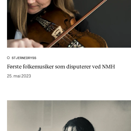
STJERNEDRYSS
Første folkemusiker som disputerer ved NMH
25. mai 2023