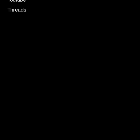
YouTube
Threads