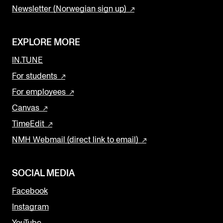
Newsletter (Norwegian sign up)
EXPLORE MORE
IN.TUNE
For students
For employees
Canvas
TimeEdit
NMH Webmail (direct link to email)
SOCIAL MEDIA
Facebook
Instagram