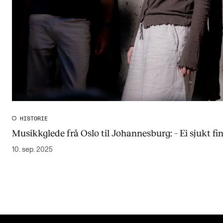
HISTORIE
Musikkglede frå Oslo til Johannesburg: – Ei sjukt fin
10. sep. 2025