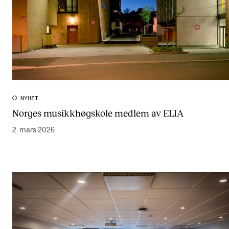
NYHET
Norges musikkhøgskole medlem av ELIA
2. mars 2026