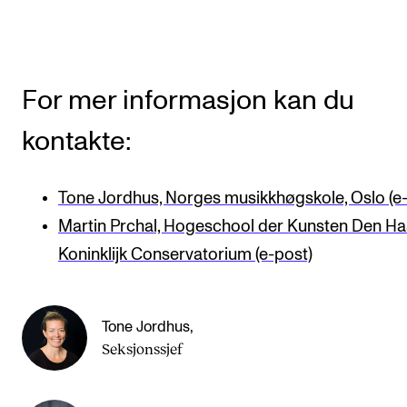
For mer informasjon kan du
kontakte:
Tone Jordhus, Norges musikkhøgskole, Oslo (e
Martin Prchal, Hogeschool der Kunsten Den H
Koninklijk Conservatorium (e-post)
Tone Jordhus
,
Seksjonssjef