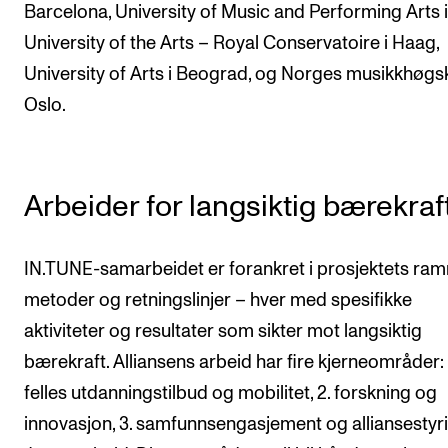
Barcelona, University of Music and Performing Arts i
University of the Arts – Royal Conservatoire i Haag,
University of Arts i Beograd, og Norges musikkhøgsk
Oslo.
Arbeider for langsiktig bærekraf
IN.TUNE-samarbeidet er forankret i prosjektets ram
metoder og retningslinjer – hver med spesifikke
aktiviteter og resultater som sikter mot langsiktig
bærekraft. Alliansens arbeid har fire kjerneområder: 
felles utdanningstilbud og mobilitet, 2. forskning og
innovasjon, 3. samfunnsengasjement og alliansestyr