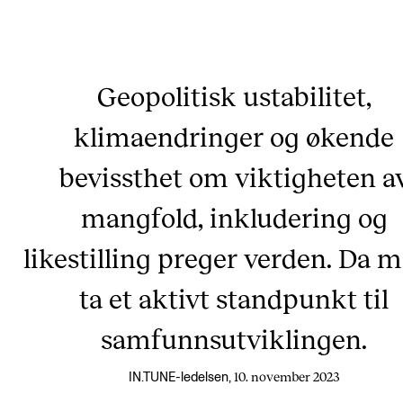
Geopolitisk ustabilitet,
klimaendringer og økende
bevissthet om viktigheten a
mangfold, inkludering og
likestilling preger verden. Da m
ta et aktivt standpunkt til
samfunnsutviklingen.
10. november 2023
IN.TUNE-ledelsen,