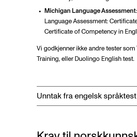
Michigan Language Assessment
Language Assessment: Certificate 
Certificate of Competency in Eng
Vi godkjenner ikke andre tester som
Training, eller Duolingo English test.
Unntak fra engelsk språktest
Krav til norskkunns