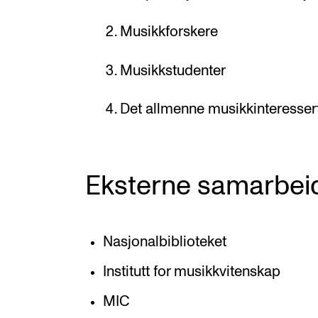
Musikkforskere
Musikkstudenter
Det allmenne musikkinteresser
Eksterne samarbei
Nasjonalbiblioteket
Institutt for musikkvitenskap
MIC