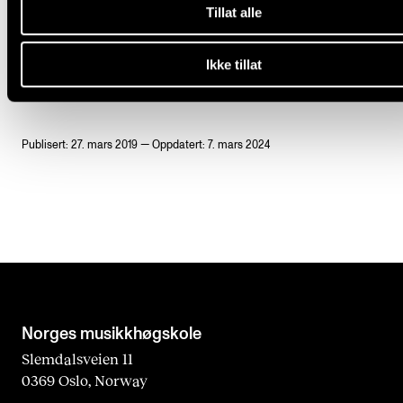
Tillat alle
HOVEDINSTRUMENT
INSTRUMENTALUNDERVISNING
Ikke tillat
Publisert: 27. mars 2019 — Oppdatert: 7. mars 2024
Norges musikk­høgskole
Slemdalsveien 11
0369 Oslo, Norway