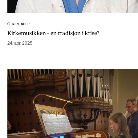
MENINGER
Kirkemusikken – en tradisjon i krise?
24. apr. 2025