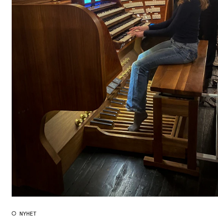
NYHET