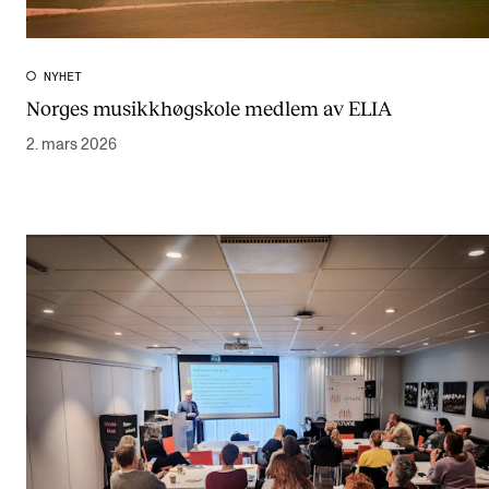
NYHET
Norges musikkhøgskole medlem av ELIA
2. mars 2026