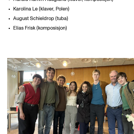
Karolina Le (klaver, Polen)
August Schieldrop (tuba)
Elias Frisk (komposisjon)