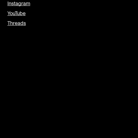
Instagram
YouTube
Threads