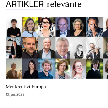
relevante
ARTIKLER
Mer kreativt Europa
13. jan. 2023