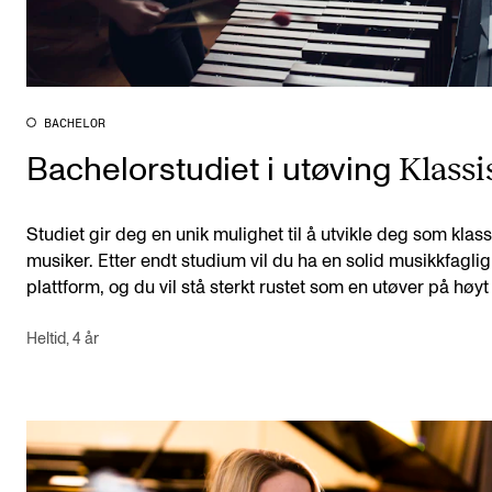
BACHELOR
Klassi
Bachelorstudiet i utøving
Studiet gir deg en unik mulighet til å utvikle deg som klass
musiker. Etter endt studium vil du ha en solid musikkfaglig
plattform, og du vil stå sterkt rustet som en utøver på høyt
Heltid, 4 år