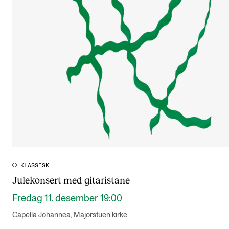
KLASSISK
Julekonsert med gitaristane
Fredag 11. desember 19:00
Capella Johannea, Majorstuen kirke