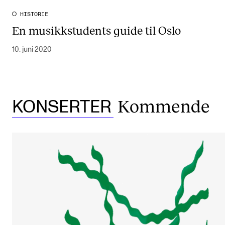
HISTORIE
En musikkstudents guide til Oslo
10. juni 2020
Kommende
KONSERTER