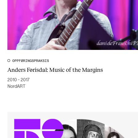
OPPFØRINGSPRAKSIS
Anders Førisdal: Music of the Margins
2010 - 2017
NordART