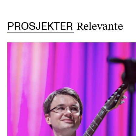
Relevante
PROSJEKTER