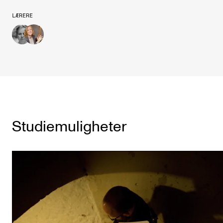
LÆRERE
Studiemuligheter