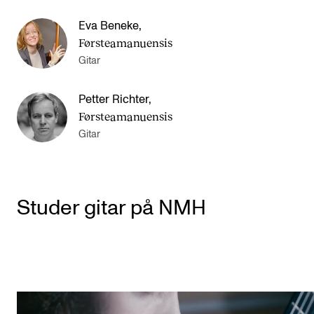
Eva Beneke
,
Førsteamanuensis
Gitar
Petter Richter
,
Førsteamanuensis
Gitar
Studer gitar på NMH