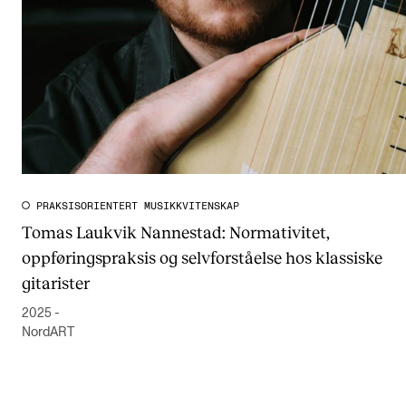
PRAKSISORIENTERT MUSIKKVITENSKAP
Tomas Laukvik Nannestad: Normativitet,
oppføringspraksis og selvforståelse hos klassiske
gitarister
2025 -
NordART