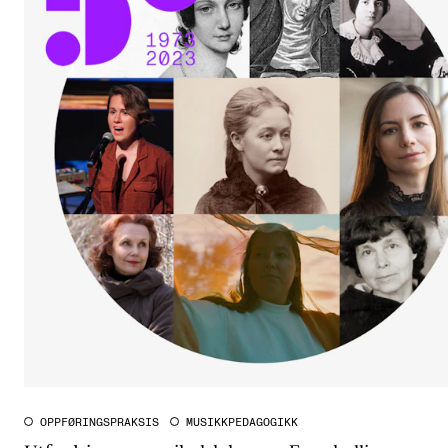
OPPFØRINGSPRAKSIS
MUSIKKPEDAGOGIKK