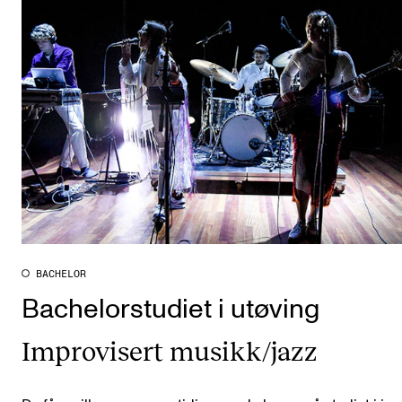
BACHELOR
Bachelorstudiet i utøving
Improvisert musikk/jazz