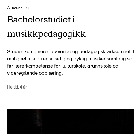
BACHELOR
Bachelorstudiet i
musikkpedagogikk
Studiet kombinerer utøvende og pedagogisk virksomhet. 
mulighet til å bli en allsidig og dyktig musiker samtidig s
får lærerkompetanse for kulturskole, grunnskole og
videregående opplæring.
Heltid, 4 år