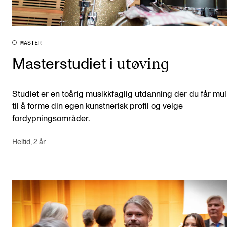
MASTER
utøving
Masterstudiet i
Studiet er en toårig musikkfaglig utdanning der du får mul
til å forme din egen kunstnerisk profil og velge
fordypningsområder.
Heltid, 2 år