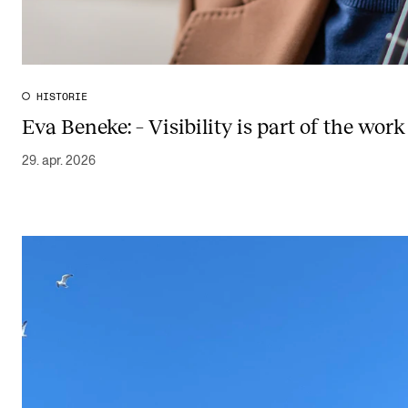
HISTORIE
Eva Beneke: – Visibility is part of the work
29. apr. 2026