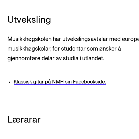
Utveksling
Musikkhøgskolen har utvekslingsavtalar med europ
musikkhøgskolar, for studentar som ønsker å
gjennomføre delar av studia i utlandet.
Klassisk gitar på NMH sin Facebookside.
Lærarar