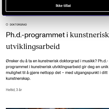
Ikke tillat
DOKTORGRAD
kunstneris
Ph.d.-programmet i
utviklingsarbeid
Ønsker du å ta en kunstnerisk doktorgrad i musikk? Ph.d.-
programmet i kunstnerisk utviklingsarbeid gir deg en unik
mulighet til å gjøre nettopp det – med utgangspunkt i ditt
kunstnerskap.
Heltid, 3 år