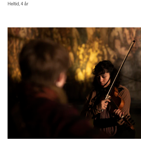
Heltid, 4 år