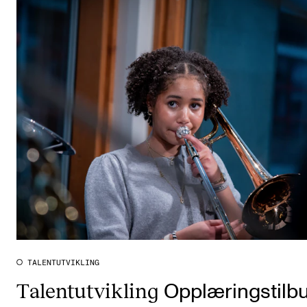
TALENTUTVIKLING
Talentutvikling
Opplæringstilb