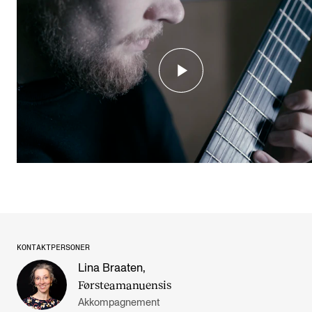
KONTAKTPERSONER
Lina Braaten
,
Førsteamanuensis
Akkompagnement