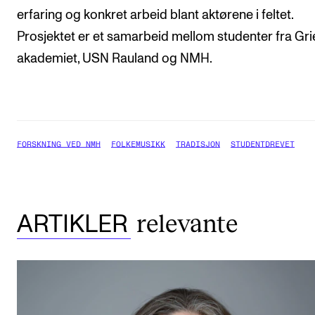
erfaring og konkret arbeid blant aktørene i feltet.
Prosjektet er et samarbeid mellom studenter fra Gri
akademiet, USN Rauland og NMH.
FORSKNING VED NMH
FOLKEMUSIKK
TRADISJON
STUDENTDREVET
relevante
ARTIKLER