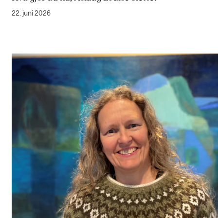
22. juni 2026