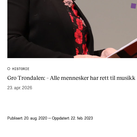
HISTORIE
Gro Trondalen: – Alle mennesker har rett til musikk
23. apr. 2026
Publisert: 20. aug. 2020 — Oppdatert: 22. feb. 2023