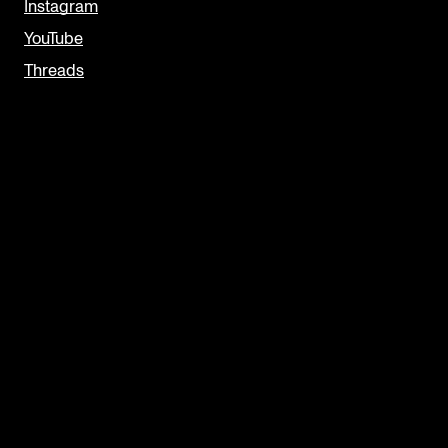
Instagram
YouTube
Threads