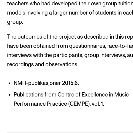
teachers who had developed their own group tuitio
models involving a larger number of students in eac
group.
The outcomes of the project as described in this re
have been obtained from questionnaires, face-to-fa
interviews with the participants, group interviews, a
recordings and observations.
NMH-publikasjoner
2015:6
.
Publications from Centre of Excellence in Music
Performance Practice (CEMPE), vol. 1.