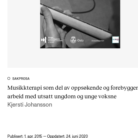
SAKPROSA
Musikkterapi som del av oppsøkende og forebygge
arbeid med utsatt ungdom og unge voksne
Kjersti Johansson
Publisert: 1. apr. 2015 — Oppdatert: 24. juni 2020