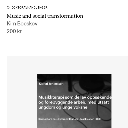
DOKTORAVHANDLINGER
Music and social transformation
Kim Boeskov
200 kr