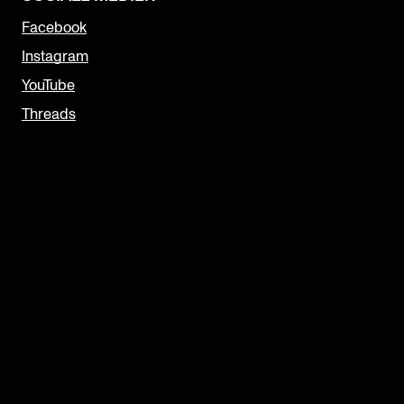
Facebook
Instagram
YouTube
Threads