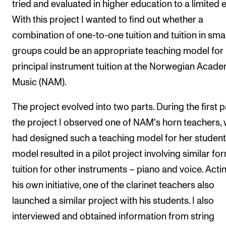
tried and evaluated in higher education to a limited e
With this project I wanted to find out whether a
combination of one-to-one tuition and tuition in smal
groups could be an appropriate teaching model for
principal instrument tuition at the Norwegian Acade
Music (NAM).
The project evolved into two parts. During the first p
the project I observed one of NAM's horn teachers,
had designed such a teaching model for her student
model resulted in a pilot project involving similar fo
tuition for other instruments – piano and voice. Acti
his own initiative, one of the clarinet teachers also
launched a similar project with his students. I also
interviewed and obtained information from string