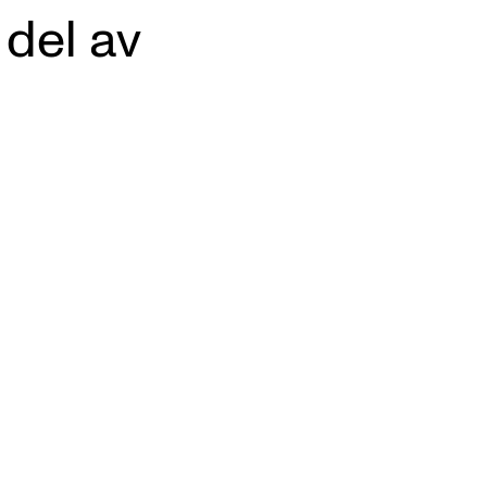
 del av