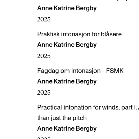
Anne Katrine Bergby
2025
Praktisk intonasjon for blåsere
Anne Katrine Bergby
2025
Fagdag om intonasjon - FSMK
Anne Katrine Bergby
2025
Practical intonation for winds, part 
than just the pitch
Anne Katrine Bergby