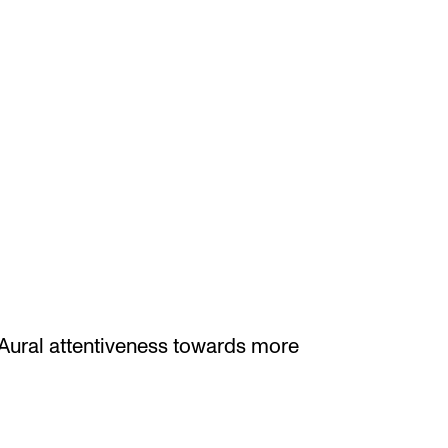
I: Aural attentiveness towards more