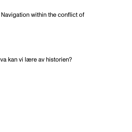
: Navigation within the conflict of
va kan vi lære av historien?