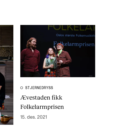
STJERNEDRYSS
Ævestaden fikk
Folkelarmprisen
15. des. 2021