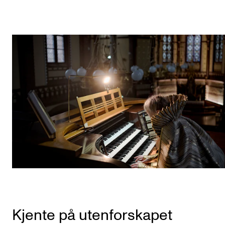
Kjente på utenforskapet