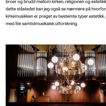
broer og brudd mellom kirken, religionen og estetikk
dette ståstedet kan jeg også se nærmere på hvorfor
kirkemusikken er preget av bestemte typer estetikk, 
med lite samtidmusikalsk utforskning.