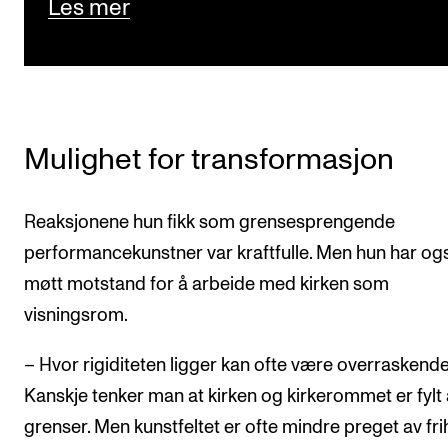
Les mer
Mulighet for transformasjon
Reaksjonene hun fikk som grensesprengende
performancekunstner var kraftfulle. Men hun har og
møtt motstand for å arbeide med kirken som
visningsrom.
– Hvor rigiditeten ligger kan ofte være overraskende
Kanskje tenker man at kirken og kirkerommet er fylt
grenser. Men kunstfeltet er ofte mindre preget av fri