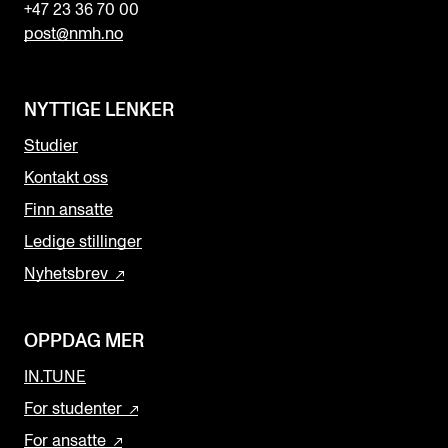
+47 23 36 70 00
post@nmh.no
NYTTIGE LENKER
Studier
Kontakt oss
Finn ansatte
Ledige stillinger
Nyhetsbrev
OPPDAG MER
IN.TUNE
For studenter
For ansatte