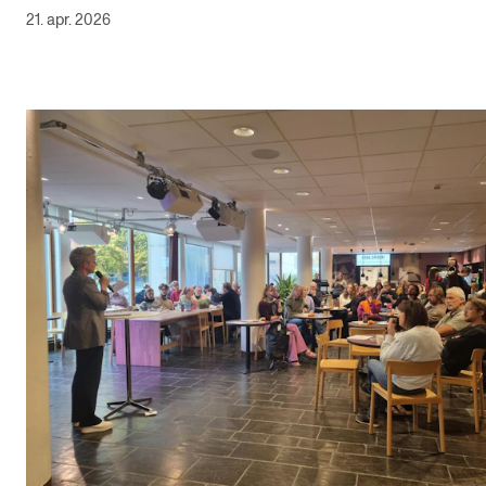
21. apr. 2026