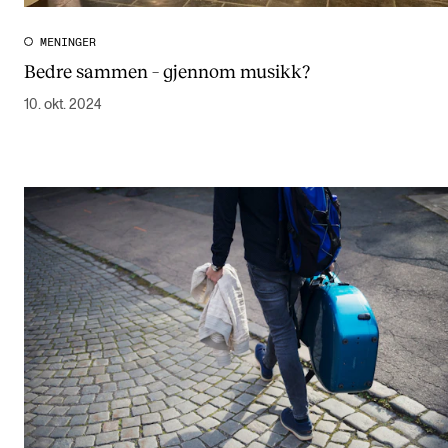
MENINGER
Bedre sammen – gjennom musikk?
10. okt. 2024