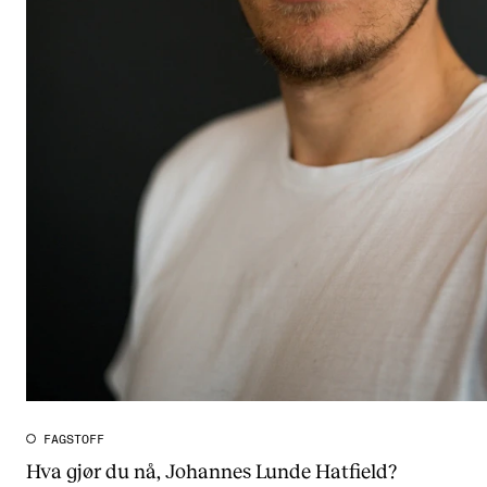
FAGSTOFF
Hva gjør du nå, Johannes Lunde Hatfield?