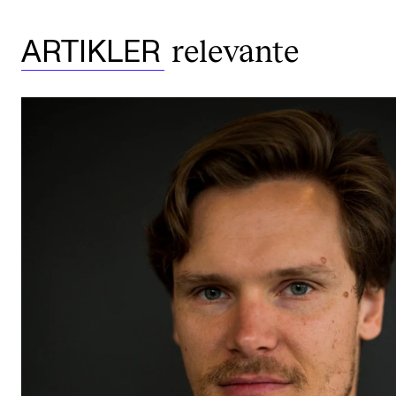
relevante
ARTIKLER