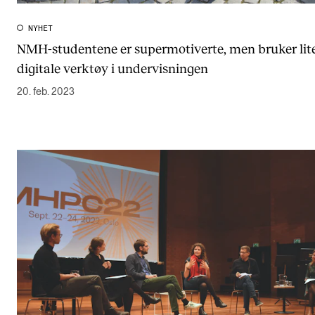
NYHET
NMH-studentene er supermotiverte, men bruker lit
digitale verktøy i undervisningen
20. feb. 2023