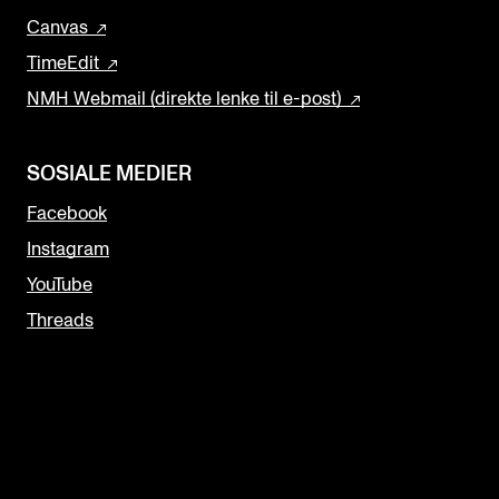
Canvas
TimeEdit
NMH Webmail (direkte lenke til e-post)
SOSIALE MEDIER
Facebook
Instagram
YouTube
Threads