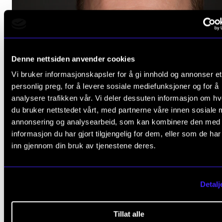
Denne nettsiden anvender cookies
Vi bruker informasjonskapsler for å gi innhold og annonser et
personlig preg, for å levere sosiale mediefunksjoner og for å
analysere trafikken vår. Vi deler dessuten informasjon om h
du bruker nettstedet vårt, med partnerne våre innen sosiale 
annonsering og analysearbeid, som kan kombinere den med
informasjon du har gjort tilgjengelig for dem, eller som de ha
inn gjennom din bruk av tjenestene deres.
Detalj
Tillat alle