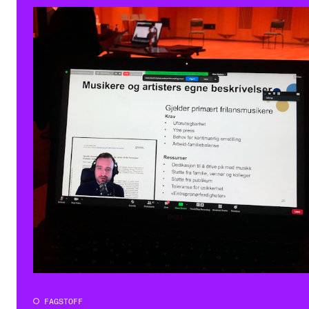
FAGSTOFF