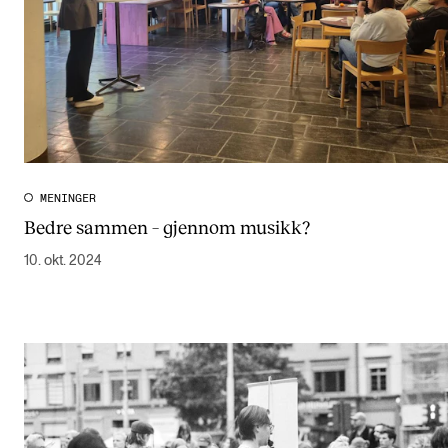
MENINGER
Bedre sammen – gjennom musikk?
10. okt. 2024