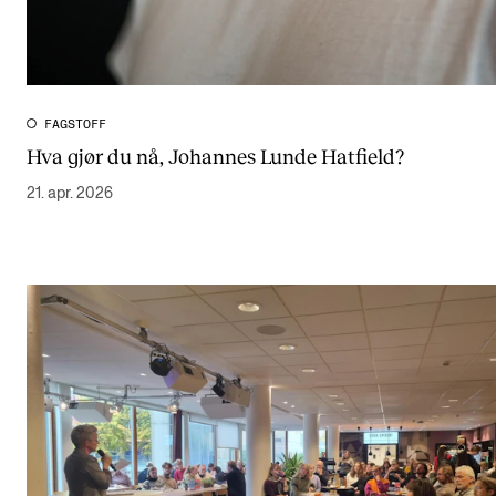
FAGSTOFF
Hva gjør du nå, Johannes Lunde Hatfield?
21. apr. 2026