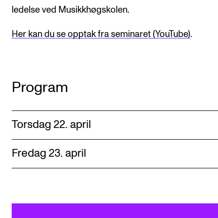
ledelse ved Musikkhøgskolen.
Her kan du se opptak fra seminaret (YouTube)
.
Program
Torsdag 22. april
Fredag 23. april