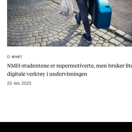
NYHET
NMH-studentene er supermotiverte, men bruker lit
digitale verktøy i undervisningen
20. feb. 2023