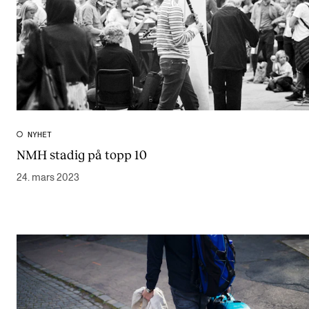
NYHET
NMH stadig på topp 10
24. mars 2023