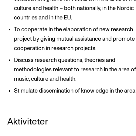
culture and health – both nationally, in the Nordic
countries and in the EU.
To cooperate in the elaboration of new research
project by giving mutual assistance and promote
cooperation in research projects.
Discuss research questions, theories and
methodologies relevant to research in the area o
music, culture and health.
Stimulate dissemination of knowledge in the area
Aktiviteter