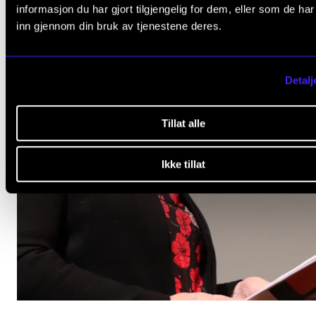
informasjon du har gjort tilgjengelig for dem, eller som de ha
inn gjennom din bruk av tjenestene deres.
Detalj
Tillat alle
Ikke tillat