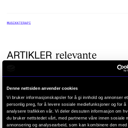
MUSIKKTERAPI
relevante
ARTIKLER
Denne nettsiden anvender cookies
Vi bruker informasjonskapsler for å gi innhold og annonser et
personlig preg, for å levere sosiale mediefunksjoner og for å
analysere trafikken vår. Vi deler dessuten informasjon om h
du bruker nettstedet vårt, med partnerne våre innen sosiale 
annonsering og analysearbeid, som kan kombinere den med