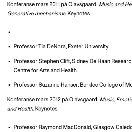
Konferanse mars 2011 på Olavsgaard:
Music and Hea
Generative mechanisms.
Keynotes:
Professor Tia DeNora, Exeter University.
Professor Stephen Clift, Sidney De Haan Researc
Centre for Arts and Health.
Professor Suzanne Hanser, Berklee College of Mu
Konferanse mars 2012 på Olavsgaard:
Music, Emoti
and Health.
Keynotes:
Professor Raymond MacDonald, Glasgow Caled