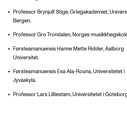
Professor Brynjulf Stige, Griegakademiet, Universi
Bergen.
Professor Gro Trondalen, Norges musikkhøgskole
Førsteamanuensis Hanne Mette Ridder, Aalborg
Universitet.
Førsteamanuensis Esa Ala-Rouna, Universitetet i
Jyväskylä.
Professor Lars Lilliestam, Universitetet i Götebor