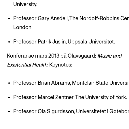
University.
Professor Gary Ansdell, The Nordoff-Robbins Cen
London.
Professor Patrik Juslin, Uppsala Universitet.
Konferanse mars 2013 på Olavsgaard:
Music and
Existential Health.
Keynotes:
Professor Brian Abrams, Montclair State Universit
Professor Marcel Zentner, The University of York.
Professor Ola Sigurdsson, Universitetet i Gøtebo