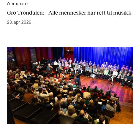
HISTORIE
Gro Trondalen: – Alle mennesker har rett til musikk
23. apr. 2026