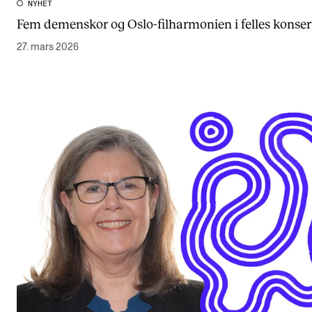
NYHET
Fem demenskor og Oslo-filharmonien i felles konser
27. mars 2026