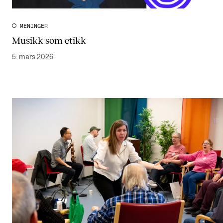
MENINGER
Musikk som etikk
5. mars 2026