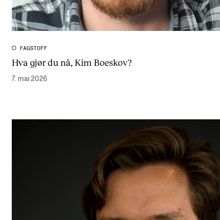
FAGSTOFF
Hva gjør du nå, Kim Boeskov?
7. mai 2026