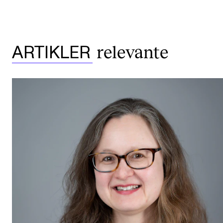
relevante
ARTIKLER