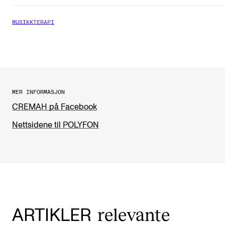
MUSIKKTERAPI
MER INFORMASJON
CREMAH på Facebook
Nettsidene til POLYFON
relevante
ARTIKLER