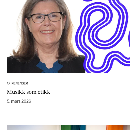
MENINGER
Musikk som etikk
5. mars 2026