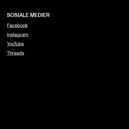
SOSIALE MEDIER
Facebook
Instagram
YouTube
Threads