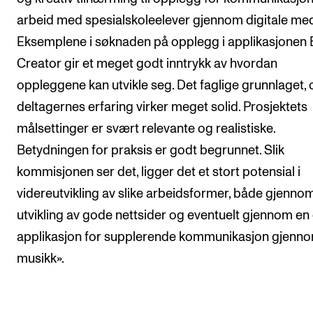
arbeid med spesialskoleelever gjennom digitale med
Eksemplene i søknaden på opplegg i applikasjonen
Creator gir et meget godt inntrykk av hvordan
oppleggene kan utvikle seg. Det faglige grunnlaget, 
deltagernes erfaring virker meget solid. Prosjektets
målsettinger er svært relevante og realistiske.
Betydningen for praksis er godt begrunnet. Slik
kommisjonen ser det, ligger det et stort potensial i
videreutvikling av slike arbeidsformer, både gjenno
utvikling av gode nettsider og eventuelt gjennom en
applikasjon for supplerende kommunikasjon gjenn
musikk».