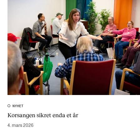
NYHET
Korsangen sikret enda et år
4. mars 2026