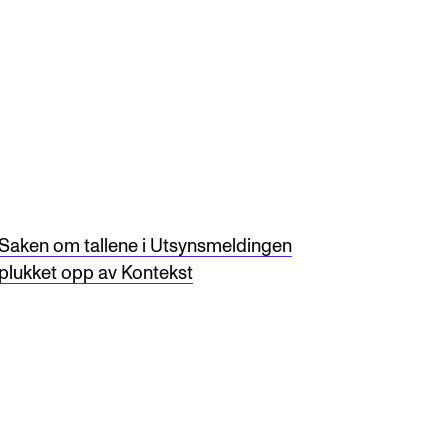
Saken om tallene i Utsynsmeldingen
plukket opp av Kontekst