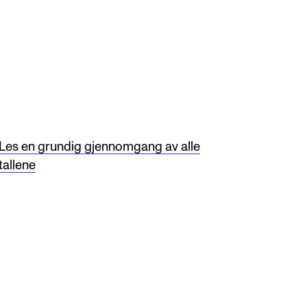
Les en grundig gjennomgang av alle
tallene