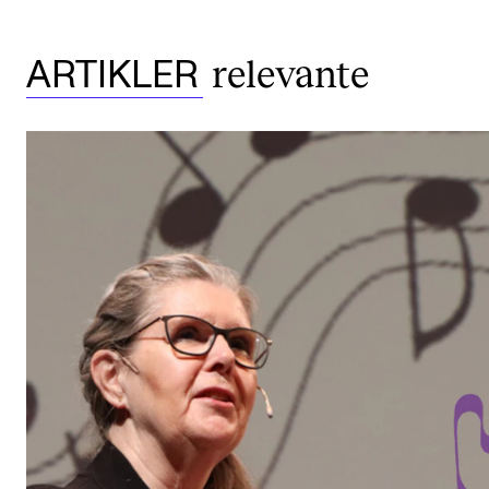
relevante
ARTIKLER