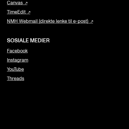
Canvas
TimeEdit
NMH Webmail (direkte lenke til e-post)
SOSIALE MEDIER
Facebook
Instagram
YouTube
Threads