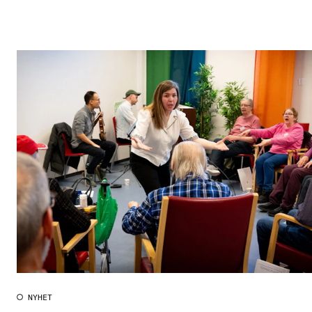
NYHET