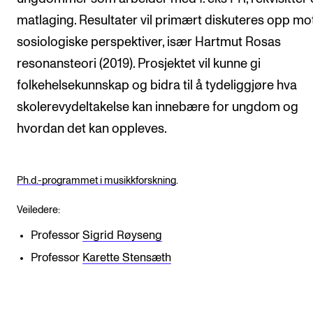
matlaging. Resultater vil primært diskuteres opp mo
sosiologiske perspektiver, især Hartmut Rosas
resonansteori (2019). Prosjektet vil kunne gi
folkehelsekunnskap og bidra til å tydeliggjøre hva
skolerevydeltakelse kan innebære for ungdom og
hvordan det kan oppleves.
Ph.d.-programmet i musikkforskning
.
Veiledere:
Professor
Sigrid Røyseng
Professor
Karette Stensæth