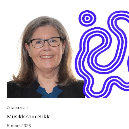
MENINGER
Musikk som etikk
5. mars 2026