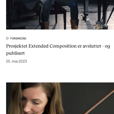
FORSKNING
Prosjektet Extended Composition er avsluttet - og
publisert
25. mai 2023