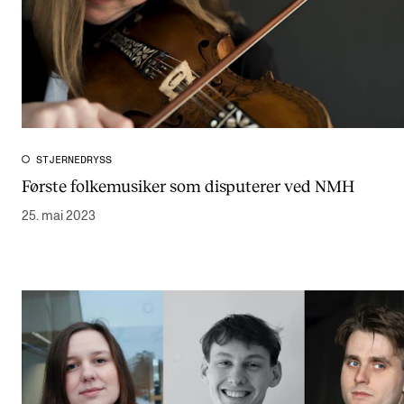
STJERNEDRYSS
Første folkemusiker som disputerer ved NMH
25. mai 2023