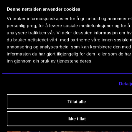
Denne nettsiden anvender cookies
Vi bruker informasjonskapsler for å gi innhold og annonser et
personlig preg, for å levere sosiale mediefunksjoner og for å
analysere trafikken vår. Vi deler dessuten informasjon om h
du bruker nettstedet vårt, med partnerne våre innen sosiale 
annonsering og analysearbeid, som kan kombinere den med
informasjon du har gjort tilgjengelig for dem, eller som de ha
inn gjennom din bruk av tjenestene deres.
Furtwängler som dirigerer.
Detalj
Tillat alle
Ikke tillat