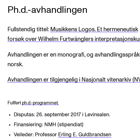
Ph.d.-avhandlingen
Fullstendig tittel:
Musikkens Logos. Et hermeneutisk
forsøk over Wilhelm Furtwänglers interpretasjonsku
Avhandlingen er en monografi, og avhandlingsspråk
norsk.
Avhandlingen er tilgjengelig i Nasjonalt vitenarkiv (N
Fullført
ph.d.-programmet.
Disputas: 26. september 2017 i Levinsalen.
Finansiering: NMH (stipendiat)
Veileder: Professor
Erling E. Guldbrandsen